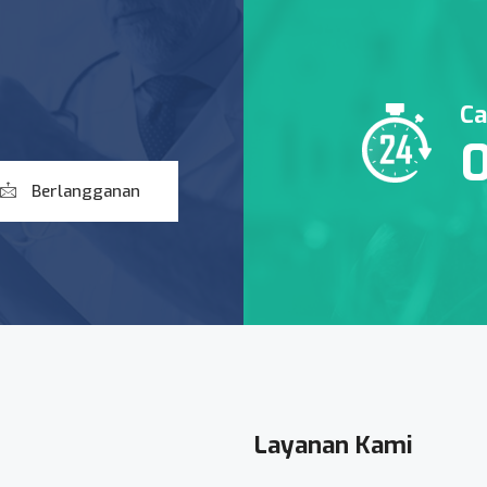
Ca
Berlangganan
Layanan Kami