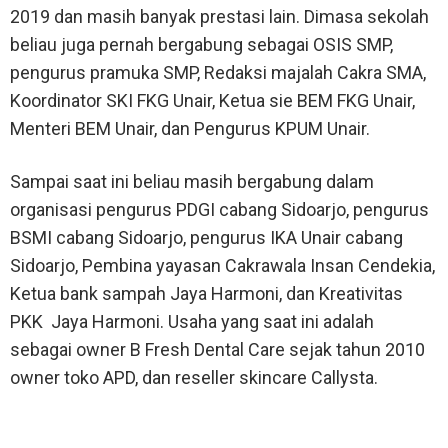
2019 dan masih banyak prestasi lain. Dimasa sekolah
beliau juga pernah bergabung sebagai OSIS SMP,
pengurus pramuka SMP, Redaksi majalah Cakra SMA,
Koordinator SKI FKG Unair, Ketua sie BEM FKG Unair,
Menteri BEM Unair, dan Pengurus KPUM Unair.
Sampai saat ini beliau masih bergabung dalam
organisasi pengurus PDGI cabang Sidoarjo, pengurus
BSMI cabang Sidoarjo, pengurus IKA Unair cabang
Sidoarjo, Pembina yayasan Cakrawala Insan Cendekia,
Ketua bank sampah Jaya Harmoni, dan Kreativitas
PKK Jaya Harmoni. Usaha yang saat ini adalah
sebagai owner B Fresh Dental Care sejak tahun 2010
owner toko APD, dan reseller skincare Callysta.