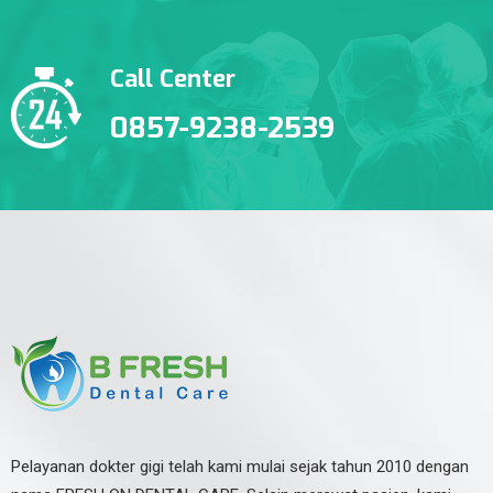
Call Center
0857-9238-2539
Pelayanan dokter gigi telah kami mulai sejak tahun 2010 dengan