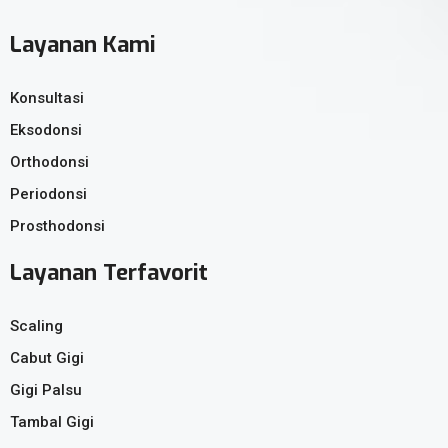
Layanan Kami
Konsultasi
Eksodonsi
Orthodonsi
Periodonsi
Prosthodonsi
Layanan Terfavorit
Scaling
Cabut Gigi
Gigi Palsu
Tambal Gigi