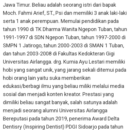
Jawa Timur. Beliau adalah seorang istri dari bapak
Moch. Fahmi Arief, ST., Psi dan memiliki 3 anak laki-laki
serta 1 anak perempuan. Memulai pendidikan pada
tahun 1990 di TK Dharma Wanita Ngepon Tuban, tahun
1991-1997 di SDN Ngepon Tuban, tahun 1997-2000 di
SMPN 1 Jatirogo, tahun 2000-2003 di SMAN 1 Tuban,
dan tahun 2003-2008 di Fakultas Kedokteran Gigi
Universitas Airlangga. drg. Kurnia Ayu Lestari memiliki
hobi yang sangat unik, yang jarang sekali ditemui pada
hobi orang lain yaitu suka memberikan
edukasi/berbagi ilmu yang beliau miliki melalui media
sosial dan menjadi konten kreator. Prestasi yang
dimiliki beliau sangat banyak, salah satunya adalah
menjadi seorang alumni Universitas Airlangga
Bereputasi pada tahun 2019, penerima Award Delta
Dentisry (Inspiring Dentist) PDGI Sidoarjo pada tahun