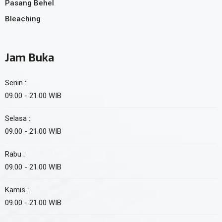
Pasang Behel
Bleaching
Jam Buka
Senin :
09.00 - 21.00 WIB
Selasa :
09.00 - 21.00 WIB
Rabu :
09.00 - 21.00 WIB
Kamis :
09.00 - 21.00 WIB