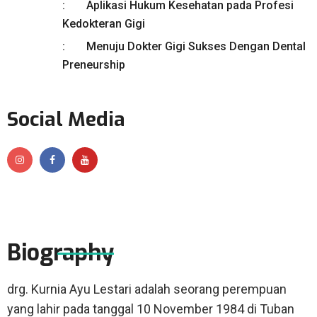
Aplikasi Hukum Kesehatan pada Profesi
Kedokteran Gigi
Menuju Dokter Gigi Sukses Dengan Dental
Preneurship
Social Media
Biography
drg. Kurnia Ayu Lestari adalah seorang perempuan
yang lahir pada tanggal 10 November 1984 di Tuban