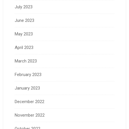
July 2023
June 2023
May 2023
April 2023
March 2023
February 2023
January 2023
December 2022
November 2022
October 2022