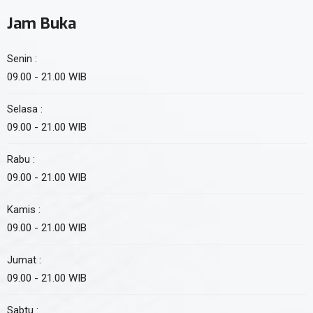
Jam Buka
Senin :
09.00 - 21.00 WIB
Selasa :
09.00 - 21.00 WIB
Rabu :
09.00 - 21.00 WIB
Kamis :
09.00 - 21.00 WIB
Jumat :
09.00 - 21.00 WIB
Sabtu :