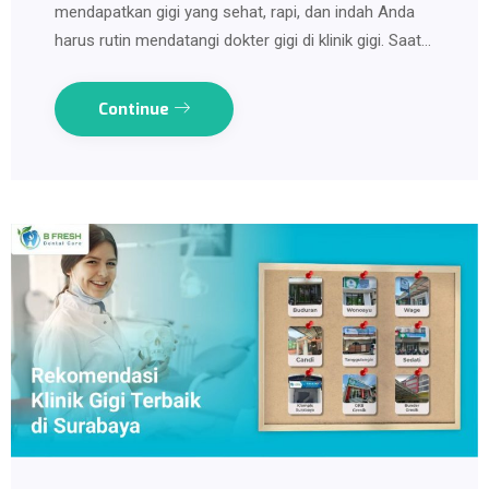
mendapatkan gigi yang sehat, rapi, dan indah Anda
harus rutin mendatangi dokter gigi di klinik gigi. Saat…
Continue