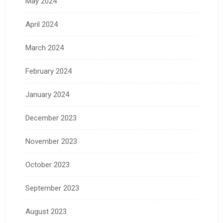
May 2024
April 2024
March 2024
February 2024
January 2024
December 2023
November 2023
October 2023
September 2023
August 2023