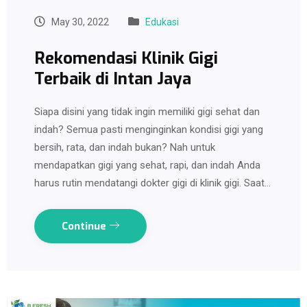
May 30, 2022
Edukasi
Rekomendasi Klinik Gigi
Terbaik di Intan Jaya
Siapa disini yang tidak ingin memiliki gigi sehat dan
indah? Semua pasti menginginkan kondisi gigi yang
bersih, rata, dan indah bukan? Nah untuk
mendapatkan gigi yang sehat, rapi, dan indah Anda
harus rutin mendatangi dokter gigi di klinik gigi. Saat…
Continue