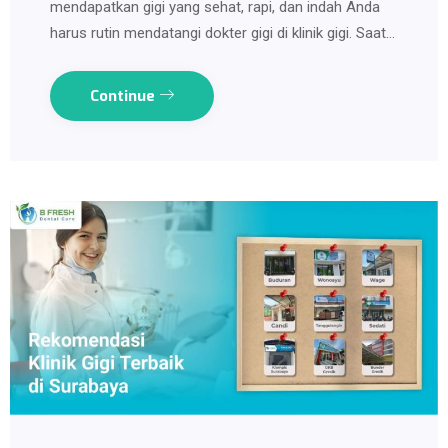
mendapatkan gigi yang sehat, rapi, dan indah Anda
harus rutin mendatangi dokter gigi di klinik gigi. Saat…
Continue