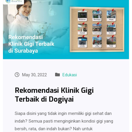
May 30, 2022
Edukasi
Rekomendasi Klinik Gigi
Terbaik di Dogiyai
Siapa disini yang tidak ingin memiliki gigi sehat dan
indah? Semua pasti menginginkan kondisi gigi yang
bersih, rata, dan indah bukan? Nah untuk