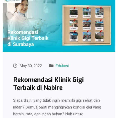
May 30, 2022
Edukasi
Rekomendasi Klinik Gigi
Terbaik di Nabire
Siapa disini yang tidak ingin memiliki gigi sehat dan
indah? Semua pasti menginginkan kondisi gigi yang
bersih, rata, dan indah bukan? Nah untuk