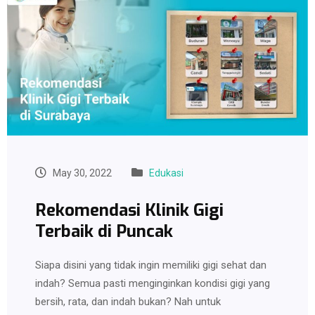
May 30, 2022
Edukasi
Rekomendasi Klinik Gigi
Terbaik di Puncak
Siapa disini yang tidak ingin memiliki gigi sehat dan
indah? Semua pasti menginginkan kondisi gigi yang
bersih, rata, dan indah bukan? Nah untuk