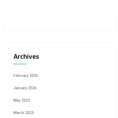
Archives
February 2026
January 2026
May 2025
March 2025