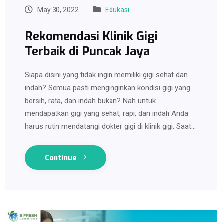
May 30, 2022
Edukasi
Rekomendasi Klinik Gigi
Terbaik di Puncak Jaya
Siapa disini yang tidak ingin memiliki gigi sehat dan
indah? Semua pasti menginginkan kondisi gigi yang
bersih, rata, dan indah bukan? Nah untuk
mendapatkan gigi yang sehat, rapi, dan indah Anda
harus rutin mendatangi dokter gigi di klinik gigi. Saat…
Continue