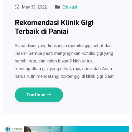
May 30, 2022
Edukasi
Rekomendasi Klinik Gigi
Terbaik di Paniai
Siapa disini yang tidak ingin memiliki gigi sehat dan
indah? Semua pasti menginginkan kondisi gigi yang
bersih, rata, dan indah bukan? Nah untuk
mendapatkan gigi yang sehat, rapi, dan indah Anda
harus rutin mendatangi dokter gigi di klinik gigi. Saat…
Continue