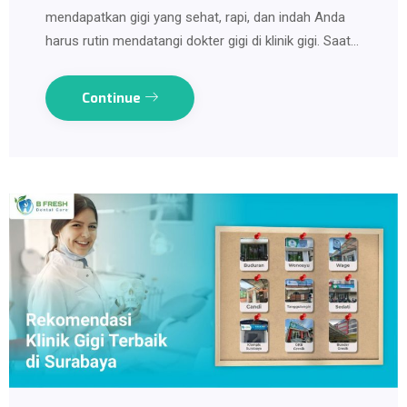
mendapatkan gigi yang sehat, rapi, dan indah Anda
harus rutin mendatangi dokter gigi di klinik gigi. Saat…
Continue