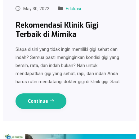
May 30, 2022
Edukasi
Rekomendasi Klinik Gigi
Terbaik di Mimika
Siapa disini yang tidak ingin memiliki gigi sehat dan
indah? Semua pasti menginginkan kondisi gigi yang
bersih, rata, dan indah bukan? Nah untuk
mendapatkan gigi yang sehat, rapi, dan indah Anda
harus rutin mendatangi dokter gigi di klinik gigi. Saat…
Continue