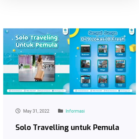
May 31, 2022
Informasi
Solo Travelling untuk Pemula