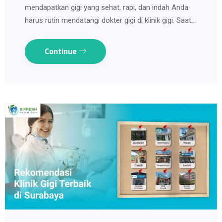
mendapatkan gigi yang sehat, rapi, dan indah Anda
harus rutin mendatangi dokter gigi di klinik gigi. Saat…
Continue