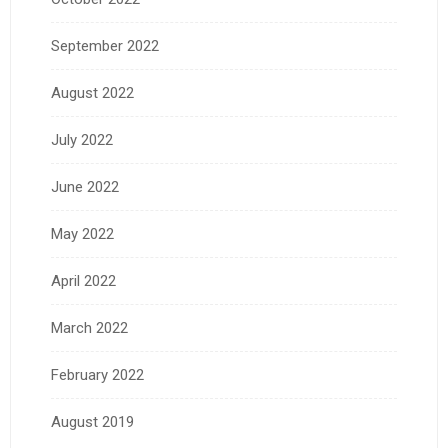
September 2022
August 2022
July 2022
June 2022
May 2022
April 2022
March 2022
February 2022
August 2019