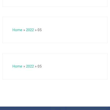
Home
»
2022
»
05
Home
»
2022
»
05