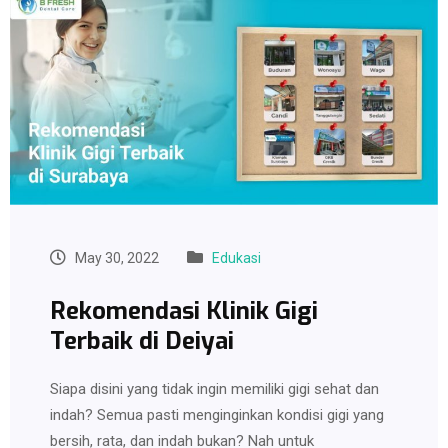
May 30, 2022
Edukasi
Rekomendasi Klinik Gigi
Terbaik di Deiyai
Siapa disini yang tidak ingin memiliki gigi sehat dan
indah? Semua pasti menginginkan kondisi gigi yang
bersih, rata, dan indah bukan? Nah untuk