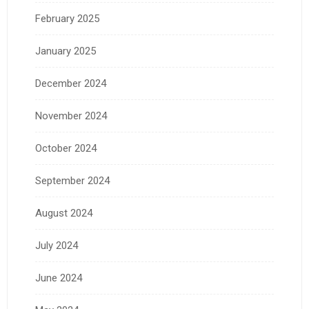
February 2025
January 2025
December 2024
November 2024
October 2024
September 2024
August 2024
July 2024
June 2024