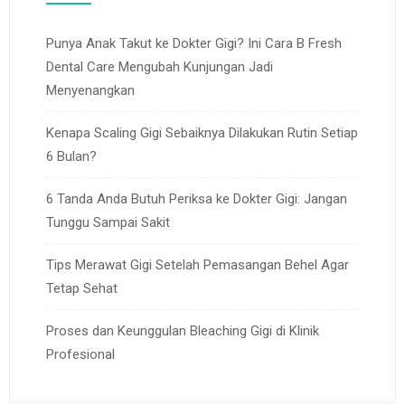
Punya Anak Takut ke Dokter Gigi? Ini Cara B Fresh
Dental Care Mengubah Kunjungan Jadi
Menyenangkan
Kenapa Scaling Gigi Sebaiknya Dilakukan Rutin Setiap
6 Bulan?
6 Tanda Anda Butuh Periksa ke Dokter Gigi: Jangan
Tunggu Sampai Sakit
Tips Merawat Gigi Setelah Pemasangan Behel Agar
Tetap Sehat
Proses dan Keunggulan Bleaching Gigi di Klinik
Profesional