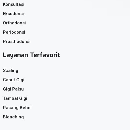
Konsultasi
Eksodonsi
Orthodonsi
Periodonsi
Prosthodonsi
Layanan Terfavorit
Scaling
Cabut Gigi
Gigi Palsu
Tambal Gigi
Pasang Behel
Bleaching