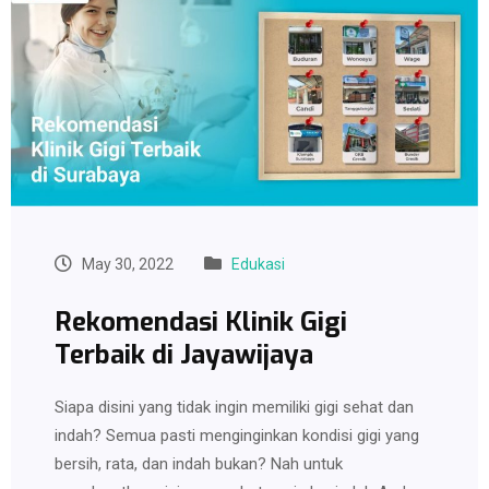
May 30, 2022
Edukasi
Rekomendasi Klinik Gigi
Terbaik di Jayawijaya
Siapa disini yang tidak ingin memiliki gigi sehat dan
indah? Semua pasti menginginkan kondisi gigi yang
bersih, rata, dan indah bukan? Nah untuk