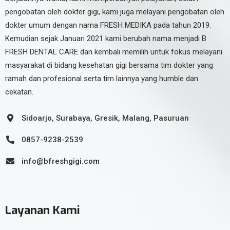
pengobatan oleh dokter gigi, kami juga melayani pengobatan oleh
dokter umum dengan nama FRESH MEDIKA pada tahun 2019.
Kemudian sejak Januari 2021 kami berubah nama menjadi B
FRESH DENTAL CARE dan kembali memilih untuk fokus melayani
masyarakat di bidang kesehatan gigi bersama tim dokter yang
ramah dan profesional serta tim lainnya yang humble dan
cekatan.
Sidoarjo, Surabaya, Gresik, Malang, Pasuruan
0857-9238-2539
info@bfreshgigi.com
Layanan Kami