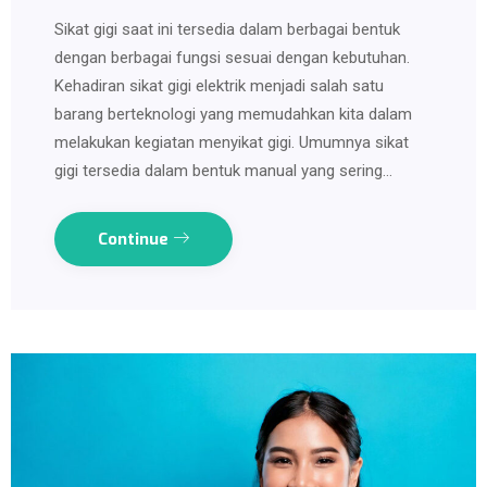
Sikat gigi saat ini tersedia dalam berbagai bentuk
dengan berbagai fungsi sesuai dengan kebutuhan.
Kehadiran sikat gigi elektrik menjadi salah satu
barang berteknologi yang memudahkan kita dalam
melakukan kegiatan menyikat gigi. Umumnya sikat
gigi tersedia dalam bentuk manual yang sering…
Continue