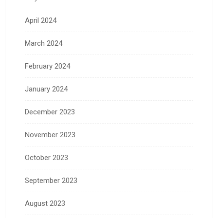
April 2024
March 2024
February 2024
January 2024
December 2023
November 2023
October 2023
September 2023
August 2023