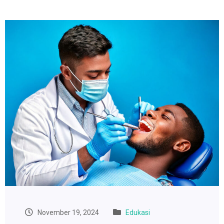
November 19, 2024
Edukasi