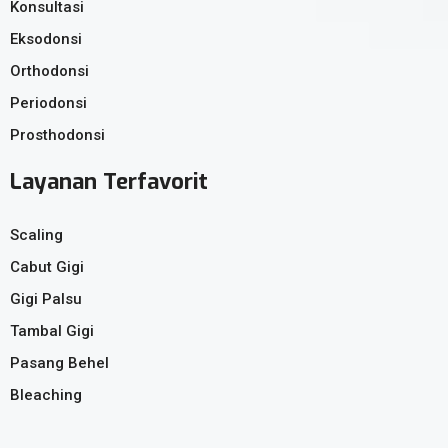
Konsultasi
Eksodonsi
Orthodonsi
Periodonsi
Prosthodonsi
Layanan Terfavorit
Scaling
Cabut Gigi
Gigi Palsu
Tambal Gigi
Pasang Behel
Bleaching