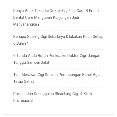
Punya Anak Takut ke Dokter Gigi? Ini Cara B Fresh
Dental Care Mengubah Kunjungan Jadi
Menyenangkan
Kenapa Scaling Gigi Sebaiknya Dilakukan Rutin Setiap
6 Bulan?
6 Tanda Anda Butuh Periksa ke Dokter Gigi: Jangan
Tunggu Sampai Sakit
Tips Merawat Gigi Setelah Pemasangan Behel Agar
Tetap Sehat
Proses dan Keunggulan Bleaching Gigi di Klinik
Profesional