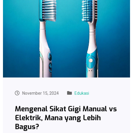
November 15, 2024
Edukasi
Mengenal Sikat Gigi Manual vs
Elektrik, Mana yang Lebih
Bagus?