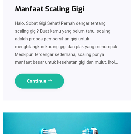
Manfaat Scaling Gigi
Halo, Sobat Gigi Sehat! Pernah dengar tentang
scaling gigi? Buat kamu yang belum tahu, scaling
adalah proses pembersihan gigi untuk
menghilangkan karang gigi dan plak yang menumpuk.
Meskipun terdengar sederhana, scaling punya
manfaat besar untuk kesehatan gigi dan mulut, lho!…
Continue