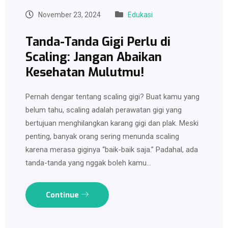
November 23, 2024
Edukasi
Tanda-Tanda Gigi Perlu di
Scaling: Jangan Abaikan
Kesehatan Mulutmu!
Pernah dengar tentang scaling gigi? Buat kamu yang
belum tahu, scaling adalah perawatan gigi yang
bertujuan menghilangkan karang gigi dan plak. Meski
penting, banyak orang sering menunda scaling
karena merasa giginya “baik-baik saja.” Padahal, ada
tanda-tanda yang nggak boleh kamu…
Continue