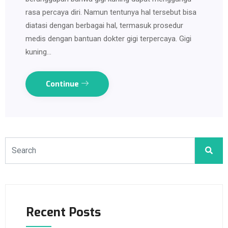
rasa percaya diri. Namun tentunya hal tersebut bisa
diatasi dengan berbagai hal, termasuk prosedur
medis dengan bantuan dokter gigi terpercaya. Gigi
kuning…
Continue
Recent Posts