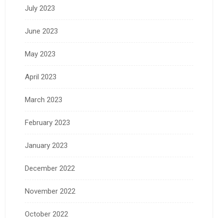
July 2023
June 2023
May 2023
April 2023
March 2023
February 2023
January 2023
December 2022
November 2022
October 2022