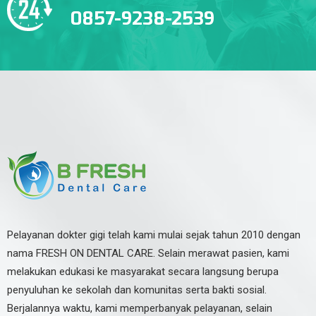
0857-9238-2539
Pelayanan dokter gigi telah kami mulai sejak tahun 2010 dengan
nama FRESH ON DENTAL CARE. Selain merawat pasien, kami
melakukan edukasi ke masyarakat secara langsung berupa
penyuluhan ke sekolah dan komunitas serta bakti sosial.
Berjalannya waktu, kami memperbanyak pelayanan, selain