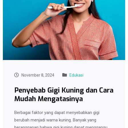
November 8, 2024
Edukasi
Penyebab Gigi Kuning dan Cara
Mudah Mengatasinya
Berbagai faktor yang dapat menyebabkan gigi
berubah menjadi warna kuning. Banyak yang
beranggapan bahwa gigi kuning dapat menggangu