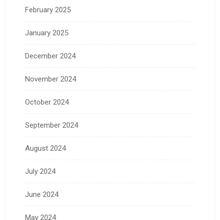
February 2025
January 2025
December 2024
November 2024
October 2024
September 2024
August 2024
July 2024
June 2024
May 2024