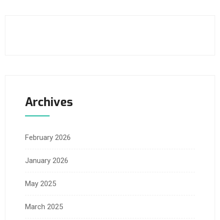
Archives
February 2026
January 2026
May 2025
March 2025