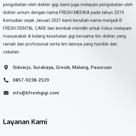
pengobatan oleh dokter gigi, kami juga melayani pengobatan oleh
dokter umum dengan nama FRESH MEDIKA pada tahun 2019.
Kemudian sejak Januari 2021 kami berubah nama menjadi B
FRESH DENTAL CARE dan kembali memilih untuk fokus melayani
masyarakat di bidang kesehatan gigi bersama tim dokter yang
ramah dan profesional serta tim lainnya yang humble dan
cekatan.
Sidoarjo, Surabaya, Gresik, Malang, Pasuruan
0857-9238-2539
info@bfreshgigi.com
Layanan Kami