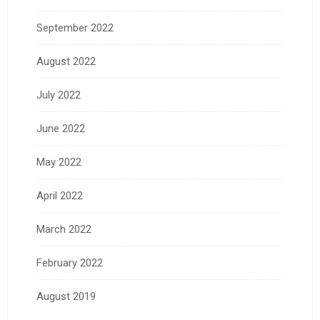
September 2022
August 2022
July 2022
June 2022
May 2022
April 2022
March 2022
February 2022
August 2019