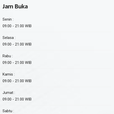
Jam Buka
Senin :
09.00 - 21.00 WIB
Selasa :
09.00 - 21.00 WIB
Rabu :
09.00 - 21.00 WIB
Kamis :
09.00 - 21.00 WIB
Jumat :
09.00 - 21.00 WIB
Sabtu :