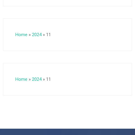
Home
»
2024
»
11
Home
»
2024
»
11