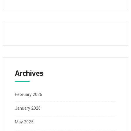
Archives
February 2026
January 2026
May 2025