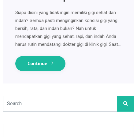
Siapa disini yang tidak ingin memiliki gigi sehat dan
indah? Semua pasti menginginkan kondisi gigi yang
bersih, rata, dan indah bukan? Nah untuk
mendapatkan gigi yang sehat, rapi, dan indah Anda
harus rutin mendatangi dokter gigi di klinik gigi. Saat…
Continue