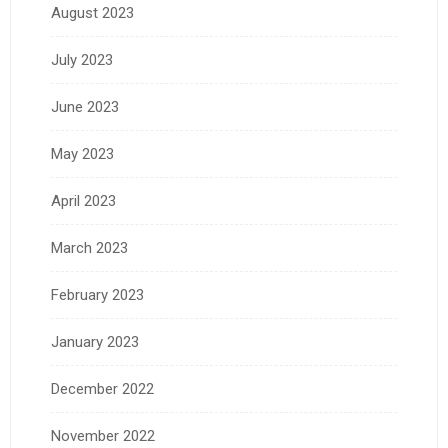
August 2023
July 2023
June 2023
May 2023
April 2023
March 2023
February 2023
January 2023
December 2022
November 2022