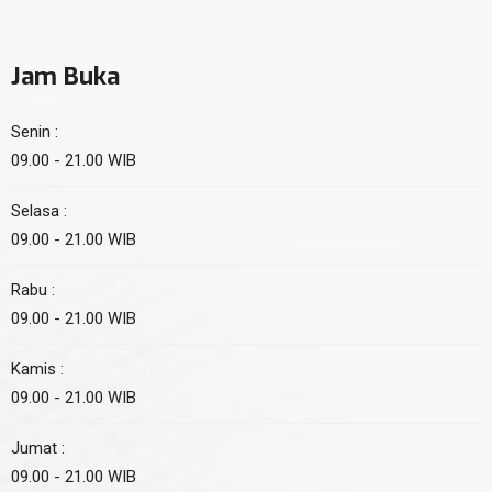
Jam Buka
Senin :
09.00 - 21.00 WIB
Selasa :
09.00 - 21.00 WIB
Rabu :
09.00 - 21.00 WIB
Kamis :
09.00 - 21.00 WIB
Jumat :
09.00 - 21.00 WIB