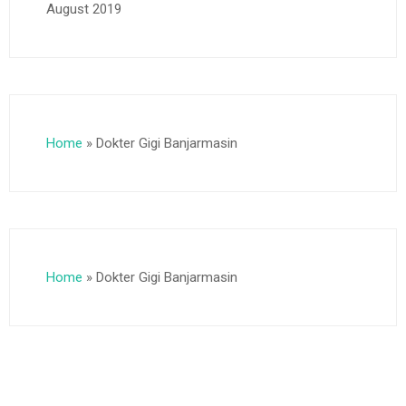
August 2019
Home
»
Dokter Gigi Banjarmasin
Home
»
Dokter Gigi Banjarmasin