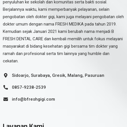
penyuluhan ke sekolah dan komunitas serta bakti sosial.
Berjalannya waktu, kami memperbanyak pelayanan, selain
pengobatan oleh dokter gigi, kami juga melayani pengobatan oleh
dokter umum dengan nama FRESH MEDIKA pada tahun 2019.
Kemudian sejak Januari 2021 kami berubah nama menjadi B
FRESH DENTAL CARE dan kembali memilih untuk fokus melayani
masyarakat di bidang kesehatan gigi bersama tim dokter yang
ramah dan profesional serta tim lainnya yang humble dan
cekatan.
Sidoarjo, Surabaya, Gresik, Malang, Pasuruan
0857-9238-2539
info@bfreshgigi.com
Layanan Kami