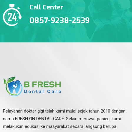
Call Center
0857-9238-2539
Pelayanan dokter gigi telah kami mulai sejak tahun 2010 dengan
nama FRESH ON DENTAL CARE. Selain merawat pasien, kami
melakukan edukasi ke masyarakat secara langsung berupa