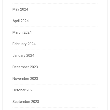
May 2024
April 2024
March 2024
February 2024
January 2024
December 2023
November 2023
October 2023
September 2023