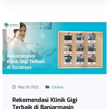
May 29, 2022
Edukasi
Rekomendasi Klinik Gigi
Terbaik di Banjarmasin