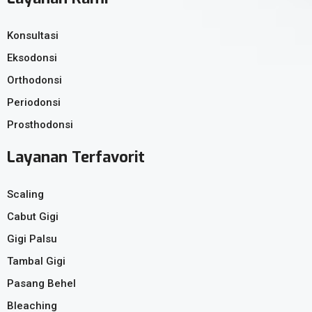
Konsultasi
Eksodonsi
Orthodonsi
Periodonsi
Prosthodonsi
Layanan Terfavorit
Scaling
Cabut Gigi
Gigi Palsu
Tambal Gigi
Pasang Behel
Bleaching