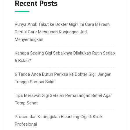
Recent Posts
Punya Anak Takut ke Dokter Gigi? Ini Cara B Fresh
Dental Care Mengubah Kunjungan Jadi
Menyenangkan
Kenapa Scaling Gigi Sebaiknya Dilakukan Rutin Setiap
6 Bulan?
6 Tanda Anda Butuh Periksa ke Dokter Gigi: Jangan
Tunggu Sampai Sakit
Tips Merawat Gigi Setelah Pemasangan Behel Agar
Tetap Sehat
Proses dan Keunggulan Bleaching Gigi di Klinik
Profesional