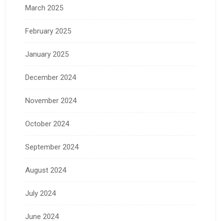
March 2025
February 2025
January 2025
December 2024
November 2024
October 2024
September 2024
August 2024
July 2024
June 2024