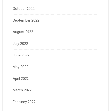
October 2022
September 2022
August 2022
July 2022
June 2022
May 2022
April 2022
March 2022
February 2022