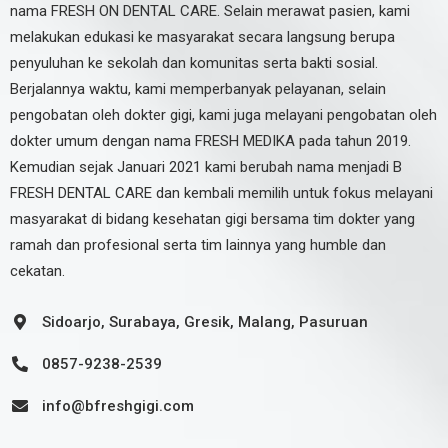
nama FRESH ON DENTAL CARE. Selain merawat pasien, kami
melakukan edukasi ke masyarakat secara langsung berupa
penyuluhan ke sekolah dan komunitas serta bakti sosial.
Berjalannya waktu, kami memperbanyak pelayanan, selain
pengobatan oleh dokter gigi, kami juga melayani pengobatan oleh
dokter umum dengan nama FRESH MEDIKA pada tahun 2019.
Kemudian sejak Januari 2021 kami berubah nama menjadi B
FRESH DENTAL CARE dan kembali memilih untuk fokus melayani
masyarakat di bidang kesehatan gigi bersama tim dokter yang
ramah dan profesional serta tim lainnya yang humble dan
cekatan.
Sidoarjo, Surabaya, Gresik, Malang, Pasuruan
0857-9238-2539
info@bfreshgigi.com