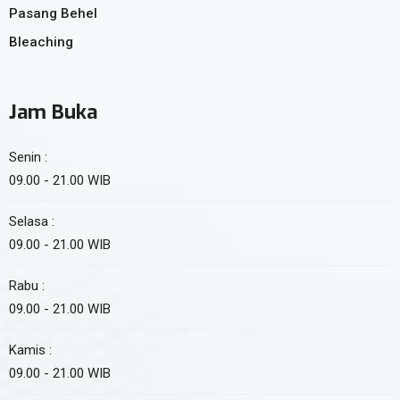
Pasang Behel
Bleaching
Jam Buka
Senin :
09.00 - 21.00 WIB
Selasa :
09.00 - 21.00 WIB
Rabu :
09.00 - 21.00 WIB
Kamis :
09.00 - 21.00 WIB