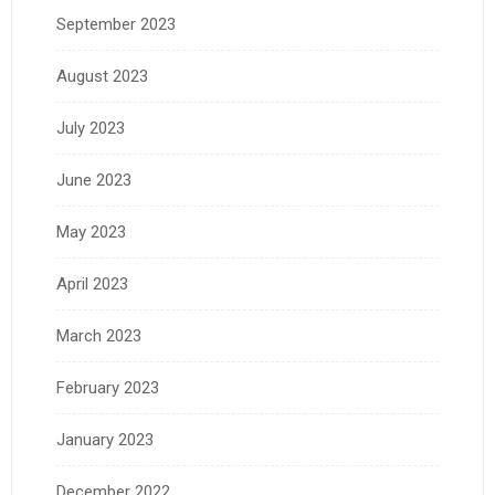
September 2023
August 2023
July 2023
June 2023
May 2023
April 2023
March 2023
February 2023
January 2023
December 2022