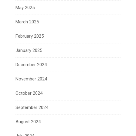
May 2025
March 2025
February 2025
January 2025
December 2024
November 2024
October 2024
September 2024
August 2024