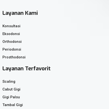
Layanan Kami
Konsultasi
Eksodonsi
Orthodonsi
Periodonsi
Prosthodonsi
Layanan Terfavorit
Scaling
Cabut Gigi
Gigi Palsu
Tambal Gigi