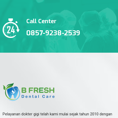
Call Center
0857-9238-2539
Pelayanan dokter gigi telah kami mulai sejak tahun 2010 dengan