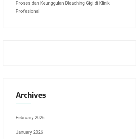
Proses dan Keunggulan Bleaching Gigi di Klinik
Profesional
Archives
February 2026
January 2026