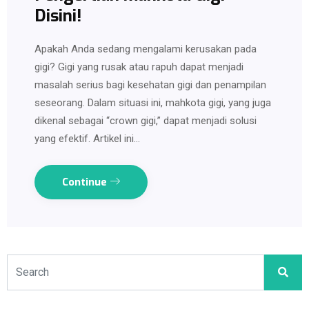
Disini!
Apakah Anda sedang mengalami kerusakan pada
gigi? Gigi yang rusak atau rapuh dapat menjadi
masalah serius bagi kesehatan gigi dan penampilan
seseorang. Dalam situasi ini, mahkota gigi, yang juga
dikenal sebagai “crown gigi,” dapat menjadi solusi
yang efektif. Artikel ini…
Continue