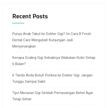
Recent Posts
Punya Anak Takut ke Dokter Gigi? Ini Cara B Fresh
Dental Care Mengubah Kunjungan Jadi
Menyenangkan
Kenapa Scaling Gigi Sebaiknya Dilakukan Rutin Setiap
6 Bulan?
6 Tanda Anda Butuh Periksa ke Dokter Gigi: Jangan
Tunggu Sampai Sakit
Tips Merawat Gigi Setelah Pemasangan Behel Agar
Tetap Sehat