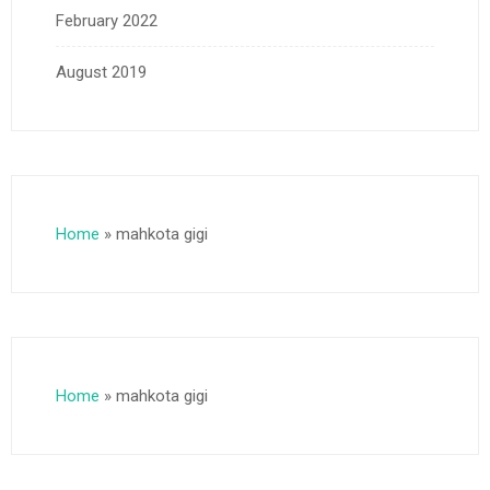
February 2022
August 2019
Home
»
mahkota gigi
Home
»
mahkota gigi