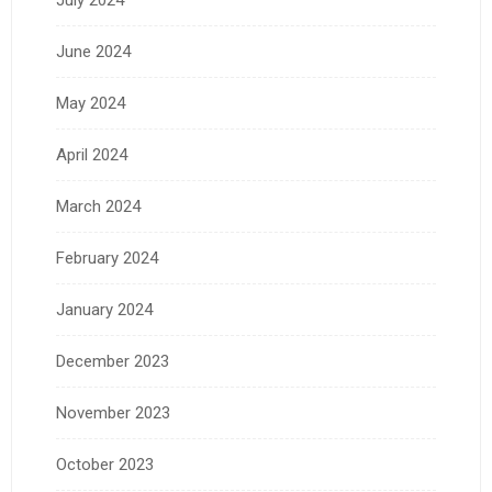
July 2024
June 2024
May 2024
April 2024
March 2024
February 2024
January 2024
December 2023
November 2023
October 2023