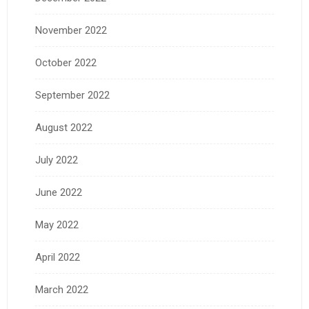
November 2022
October 2022
September 2022
August 2022
July 2022
June 2022
May 2022
April 2022
March 2022