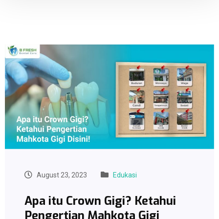
August 23, 2023
Edukasi
Apa itu Crown Gigi? Ketahui
Pengertian Mahkota Gigi