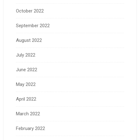
October 2022
September 2022
August 2022
July 2022
June 2022
May 2022
April 2022
March 2022
February 2022