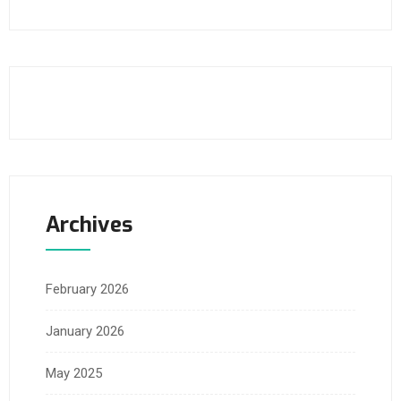
Archives
February 2026
January 2026
May 2025