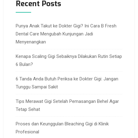
Recent Posts
Punya Anak Takut ke Dokter Gigi? Ini Cara B Fresh
Dental Care Mengubah Kunjungan Jadi
Menyenangkan
Kenapa Scaling Gigi Sebaiknya Dilakukan Rutin Setiap
6 Bulan?
6 Tanda Anda Butuh Periksa ke Dokter Gigi: Jangan
Tunggu Sampai Sakit
Tips Merawat Gigi Setelah Pemasangan Behel Agar
Tetap Sehat
Proses dan Keunggulan Bleaching Gigi di Klinik
Profesional