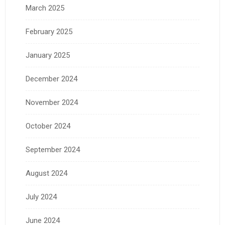
March 2025
February 2025
January 2025
December 2024
November 2024
October 2024
September 2024
August 2024
July 2024
June 2024