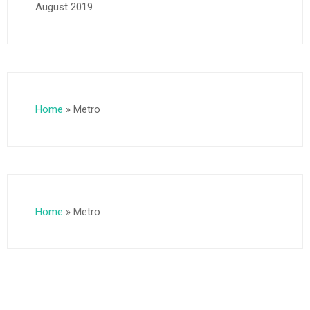
August 2019
Home
»
Metro
Home
»
Metro