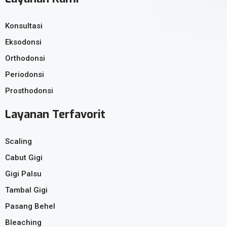
Konsultasi
Eksodonsi
Orthodonsi
Periodonsi
Prosthodonsi
Layanan Terfavorit
Scaling
Cabut Gigi
Gigi Palsu
Tambal Gigi
Pasang Behel
Bleaching