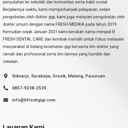
penyuluhan ke sekolah dan komunitas serta bakti sosial.
Berjalannya waktu, kami memperbanyak pelayanan, selain
pengobatan oleh dokter gigi, kami juga melayani pengobatan oleh
dokter umum dengan nama FRESH MEDIKA pada tahun 2019.
Kemudian sejak Januari 2021 kami berubah nama menjadi B
FRESH DENTAL CARE dan kembali memilih untuk fokus melayani
masyarakat di bidang kesehatan gigi bersama tim dokter yang
ramah dan profesional serta tim lainnya yang humble dan
cekatan.
Sidoarjo, Surabaya, Gresik, Malang, Pasuruan
0857-9238-2539
info@bfreshgigi.com
Layanan Kami