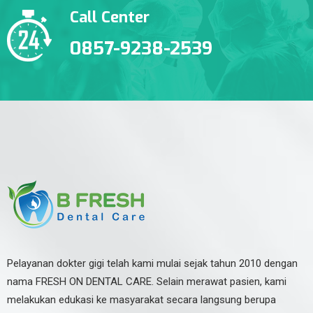
Call Center
0857-9238-2539
Pelayanan dokter gigi telah kami mulai sejak tahun 2010 dengan
nama FRESH ON DENTAL CARE. Selain merawat pasien, kami
melakukan edukasi ke masyarakat secara langsung berupa