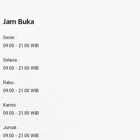
Jam Buka
Senin :
09.00 - 21.00 WIB
Selasa :
09.00 - 21.00 WIB
Rabu :
09.00 - 21.00 WIB
Kamis :
09.00 - 21.00 WIB
Jumat :
09.00 - 21.00 WIB