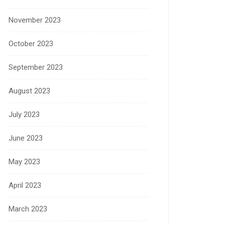
November 2023
October 2023
September 2023
August 2023
July 2023
June 2023
May 2023
April 2023
March 2023