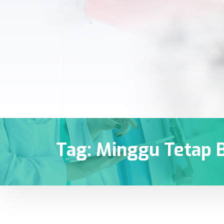
Tag:
Minggu Tetap 