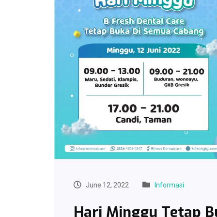
June 12, 2022
Informasi
Hari Minggu Tetap B