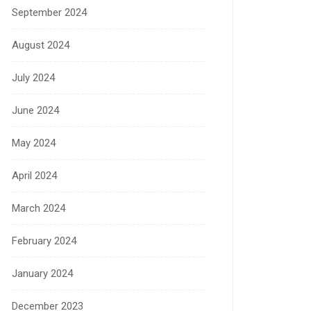
September 2024
August 2024
July 2024
June 2024
May 2024
April 2024
March 2024
February 2024
January 2024
December 2023