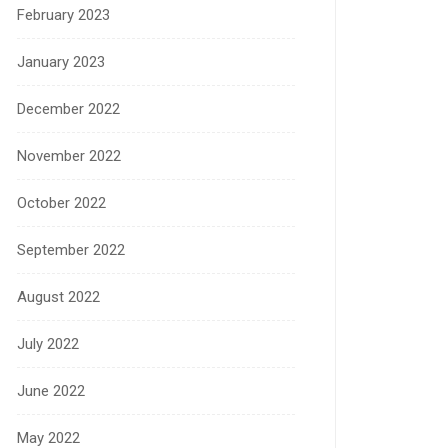
February 2023
January 2023
December 2022
November 2022
October 2022
September 2022
August 2022
July 2022
June 2022
May 2022