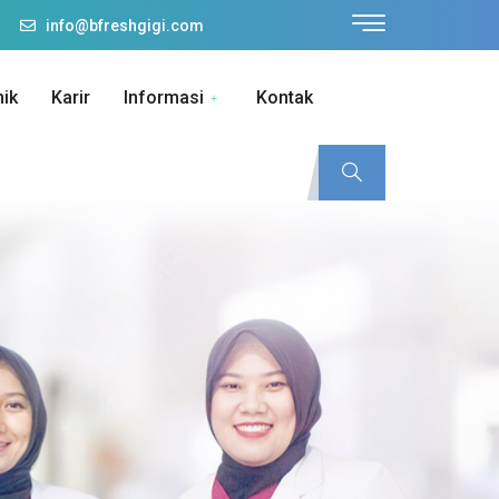
info@bfreshgigi.com
nik
Karir
Informasi
Kontak