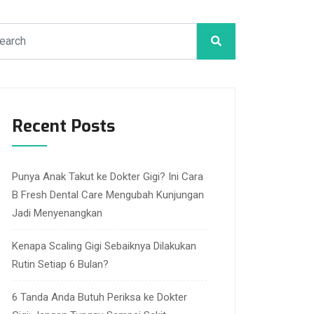
Recent Posts
Punya Anak Takut ke Dokter Gigi? Ini Cara
B Fresh Dental Care Mengubah Kunjungan
Jadi Menyenangkan
Kenapa Scaling Gigi Sebaiknya Dilakukan
Rutin Setiap 6 Bulan?
6 Tanda Anda Butuh Periksa ke Dokter