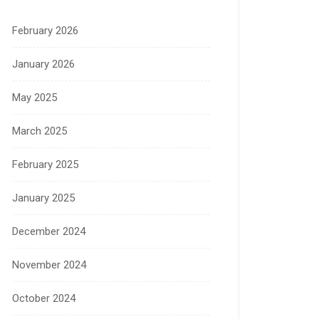
February 2026
January 2026
May 2025
March 2025
February 2025
January 2025
December 2024
November 2024
October 2024