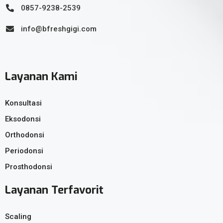
0857-9238-2539
info@bfreshgigi.com
Layanan Kami
Konsultasi
Eksodonsi
Orthodonsi
Periodonsi
Prosthodonsi
Layanan Terfavorit
Scaling