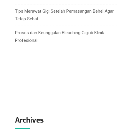
Tips Merawat Gigi Setelah Pemasangan Behel Agar
Tetap Sehat
Proses dan Keunggulan Bleaching Gigi di Klinik
Profesional
Archives