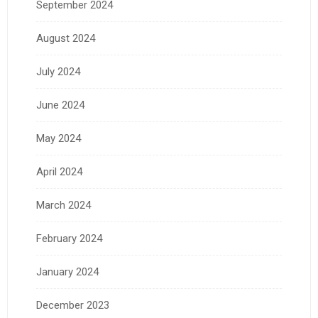
September 2024
August 2024
July 2024
June 2024
May 2024
April 2024
March 2024
February 2024
January 2024
December 2023