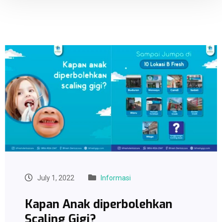
July 1, 2022
Informasi
Kapan Anak diperbolehkan
Scaling Gigi?