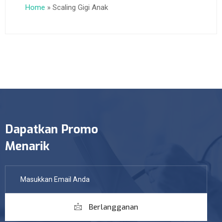
Home
»
Scaling Gigi Anak
Dapatkan Promo
Menarik
Berlangganan