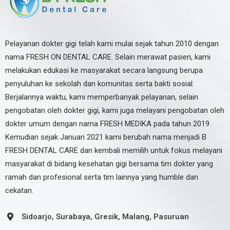
Pelayanan dokter gigi telah kami mulai sejak tahun 2010 dengan
nama FRESH ON DENTAL CARE. Selain merawat pasien, kami
melakukan edukasi ke masyarakat secara langsung berupa
penyuluhan ke sekolah dan komunitas serta bakti sosial.
Berjalannya waktu, kami memperbanyak pelayanan, selain
pengobatan oleh dokter gigi, kami juga melayani pengobatan oleh
dokter umum dengan nama FRESH MEDIKA pada tahun 2019.
Kemudian sejak Januari 2021 kami berubah nama menjadi B
FRESH DENTAL CARE dan kembali memilih untuk fokus melayani
masyarakat di bidang kesehatan gigi bersama tim dokter yang
ramah dan profesional serta tim lainnya yang humble dan
cekatan.
Sidoarjo, Surabaya, Gresik, Malang, Pasuruan