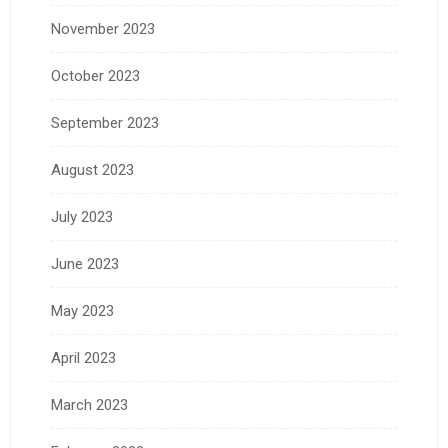
November 2023
October 2023
September 2023
August 2023
July 2023
June 2023
May 2023
April 2023
March 2023