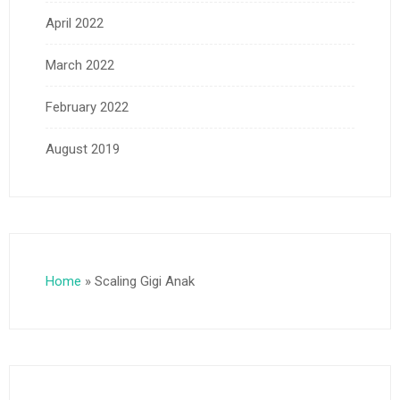
April 2022
March 2022
February 2022
August 2019
Home
»
Scaling Gigi Anak