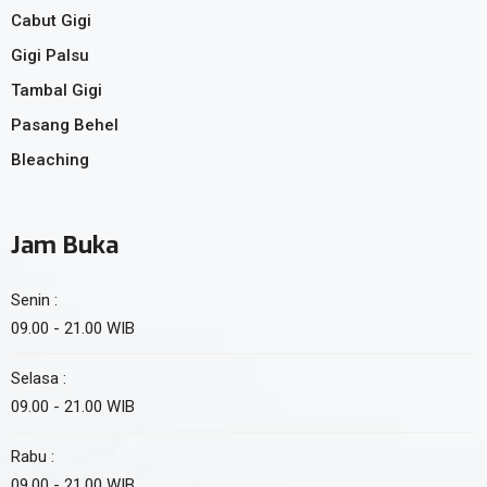
Cabut Gigi
Gigi Palsu
Tambal Gigi
Pasang Behel
Bleaching
Jam Buka
Senin :
09.00 - 21.00 WIB
Selasa :
09.00 - 21.00 WIB
Rabu :
09.00 - 21.00 WIB