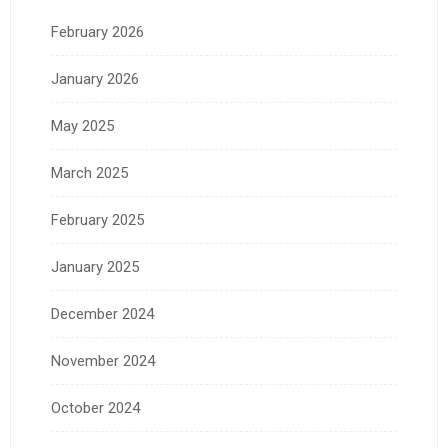
February 2026
January 2026
May 2025
March 2025
February 2025
January 2025
December 2024
November 2024
October 2024