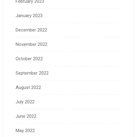
February 2023
January 2023
December 2022
November 2022
October 2022
September 2022
August 2022
July 2022
June 2022
May 2022