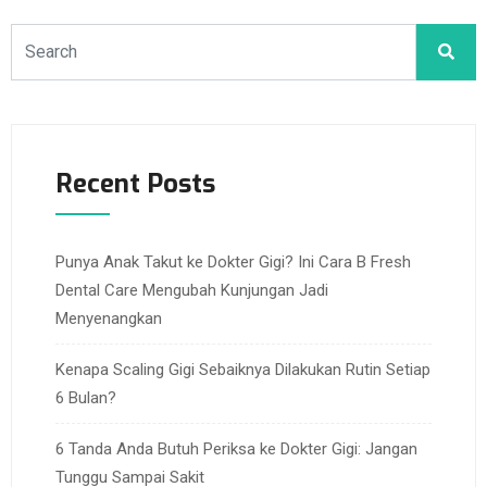
Recent Posts
Punya Anak Takut ke Dokter Gigi? Ini Cara B Fresh
Dental Care Mengubah Kunjungan Jadi
Menyenangkan
Kenapa Scaling Gigi Sebaiknya Dilakukan Rutin Setiap
6 Bulan?
6 Tanda Anda Butuh Periksa ke Dokter Gigi: Jangan
Tunggu Sampai Sakit