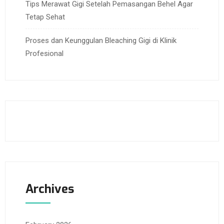
Tips Merawat Gigi Setelah Pemasangan Behel Agar
Tetap Sehat
Proses dan Keunggulan Bleaching Gigi di Klinik
Profesional
Archives