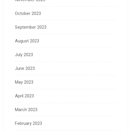
October 2023
September 2023
August 2023
July 2023
June 2023
May 2023
April 2023
March 2023
February 2023