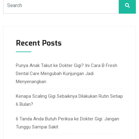
Recent Posts
Punya Anak Takut ke Dokter Gigi? Ini Cara B Fresh
Dental Care Mengubah Kunjungan Jadi
Menyenangkan
Kenapa Scaling Gigi Sebaiknya Dilakukan Rutin Setiap
6 Bulan?
6 Tanda Anda Butuh Periksa ke Dokter Gigi: Jangan
Tunggu Sampai Sakit