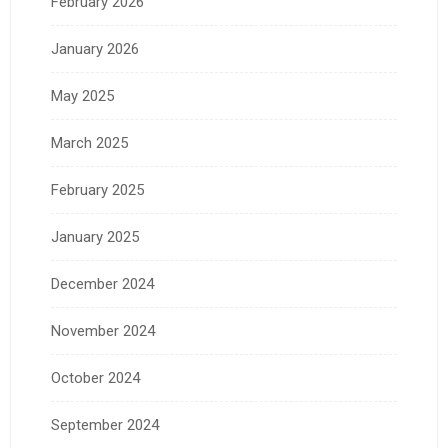
February 2026
January 2026
May 2025
March 2025
February 2025
January 2025
December 2024
November 2024
October 2024
September 2024