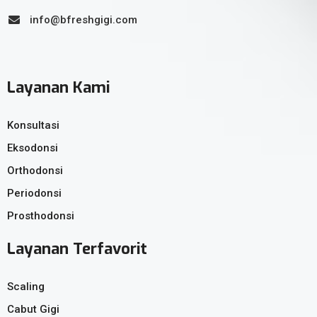
info@bfreshgigi.com
Layanan Kami
Konsultasi
Eksodonsi
Orthodonsi
Periodonsi
Prosthodonsi
Layanan Terfavorit
Scaling
Cabut Gigi