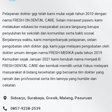
Pelayanan dokter gigi telah kami mulai sejak tahun 2010 dengan
nama FRESH ON DENTAL CARE. Selain merawat pasien, kami
melakukan edukasi ke masyarakat secara langsung berupa
penyuluhan ke sekolah dan komunitas serta bakti sosial.
Berjalannya waktu, kami memperbanyak pelayanan, selain
pengobatan oleh dokter gigi, kami juga melayani pengobatan oleh
dokter umum dengan nama FRESH MEDIKA pada tahun 2019.
Kemudian sejak Januari 2021 kami berubah nama menjadi B
FRESH DENTAL CARE dan kembali memilih untuk fokus melayani
masyarakat di bidang kesehatan gigi bersama tim dokter yang
ramah dan profesional serta tim lainnya yang humble dan
cekatan.
Sidoarjo, Surabaya, Gresik, Malang, Pasuruan
0857-9238-2539