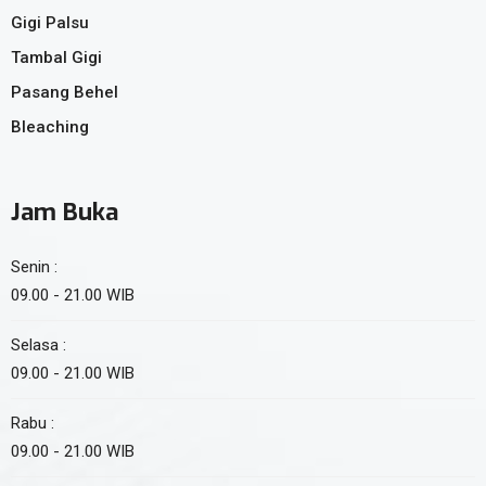
Gigi Palsu
Tambal Gigi
Pasang Behel
Bleaching
Jam Buka
Senin :
09.00 - 21.00 WIB
Selasa :
09.00 - 21.00 WIB
Rabu :
09.00 - 21.00 WIB