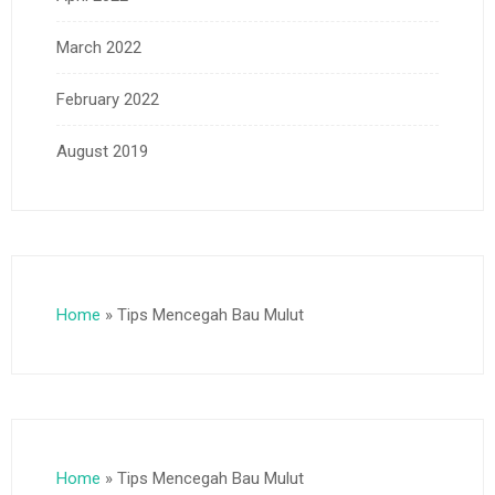
March 2022
February 2022
August 2019
Home
»
Tips Mencegah Bau Mulut
Home
»
Tips Mencegah Bau Mulut