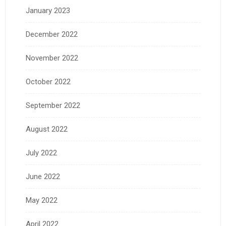
January 2023
December 2022
November 2022
October 2022
September 2022
August 2022
July 2022
June 2022
May 2022
April 2022