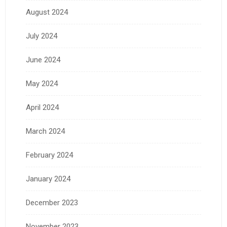
August 2024
July 2024
June 2024
May 2024
April 2024
March 2024
February 2024
January 2024
December 2023
November 2023