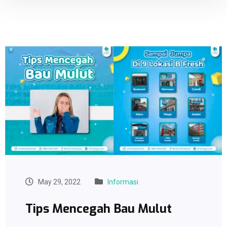
May 29, 2022
Informasi
Tips Mencegah Bau Mulut