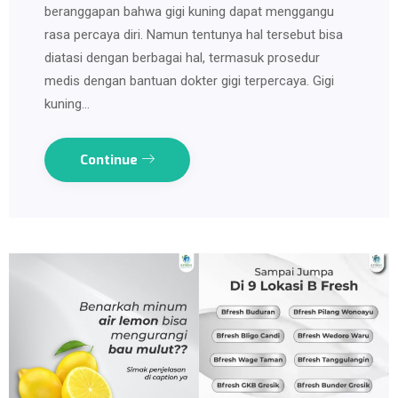
beranggapan bahwa gigi kuning dapat menggangu
rasa percaya diri. Namun tentunya hal tersebut bisa
diatasi dengan berbagai hal, termasuk prosedur
medis dengan bantuan dokter gigi terpercaya. Gigi
kuning…
Continue