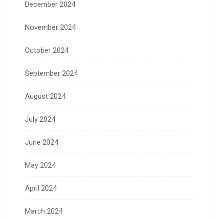
December 2024
November 2024
October 2024
September 2024
August 2024
July 2024
June 2024
May 2024
April 2024
March 2024