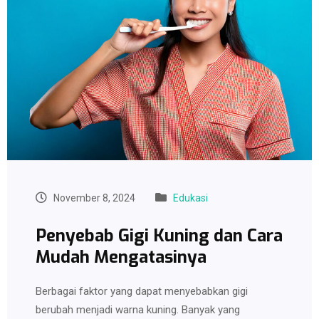
November 8, 2024
Edukasi
Penyebab Gigi Kuning dan Cara
Mudah Mengatasinya
Berbagai faktor yang dapat menyebabkan gigi
berubah menjadi warna kuning. Banyak yang