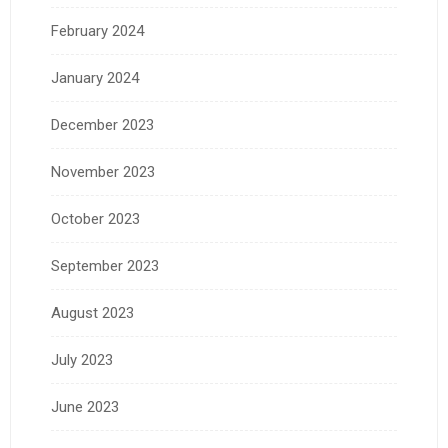
February 2024
January 2024
December 2023
November 2023
October 2023
September 2023
August 2023
July 2023
June 2023