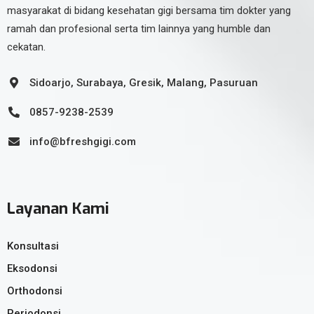
masyarakat di bidang kesehatan gigi bersama tim dokter yang
ramah dan profesional serta tim lainnya yang humble dan
cekatan.
Sidoarjo, Surabaya, Gresik, Malang, Pasuruan
0857-9238-2539
info@bfreshgigi.com
Layanan Kami
Konsultasi
Eksodonsi
Orthodonsi
Periodonsi