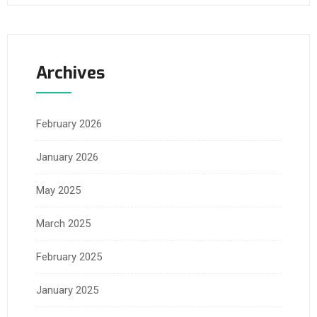
Archives
February 2026
January 2026
May 2025
March 2025
February 2025
January 2025