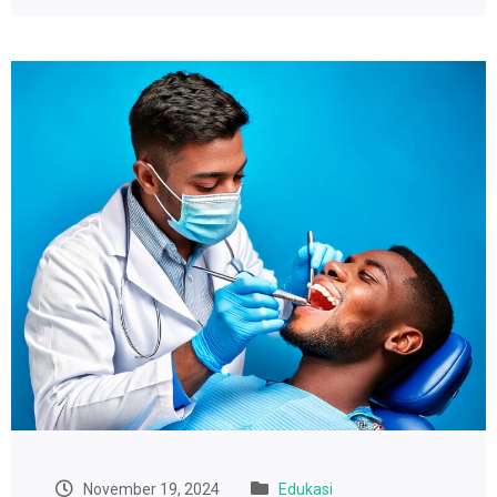
November 19, 2024
Edukasi