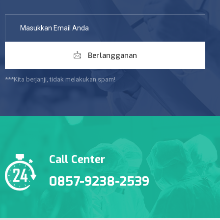
Berlangganan
***Kita berjanji, tidak melakukan spam!
Call Center
0857-9238-2539