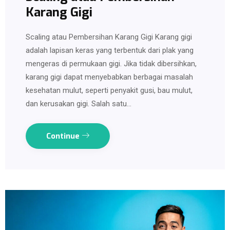
Karang Gigi
Scaling atau Pembersihan Karang Gigi Karang gigi
adalah lapisan keras yang terbentuk dari plak yang
mengeras di permukaan gigi. Jika tidak dibersihkan,
karang gigi dapat menyebabkan berbagai masalah
kesehatan mulut, seperti penyakit gusi, bau mulut,
dan kerusakan gigi. Salah satu…
Continue