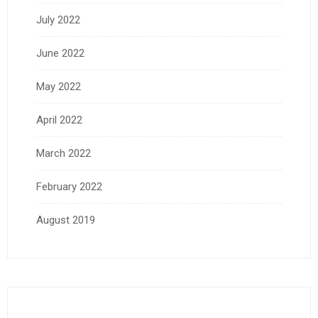
July 2022
June 2022
May 2022
April 2022
March 2022
February 2022
August 2019