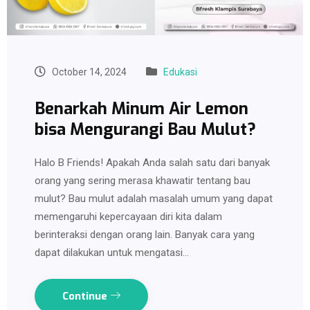
October 14, 2024
Edukasi
Benarkah Minum Air Lemon
bisa Mengurangi Bau Mulut?
Halo B Friends! Apakah Anda salah satu dari banyak
orang yang sering merasa khawatir tentang bau
mulut? Bau mulut adalah masalah umum yang dapat
memengaruhi kepercayaan diri kita dalam
berinteraksi dengan orang lain. Banyak cara yang
dapat dilakukan untuk mengatasi…
Continue