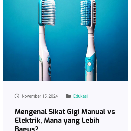
November 15, 2024
Edukasi
Mengenal Sikat Gigi Manual vs
Elektrik, Mana yang Lebih
Bagus?