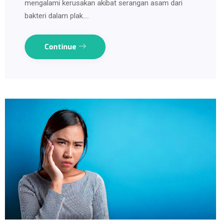
mengalami kerusakan akibat serangan asam dari
bakteri dalam plak.…
Continue