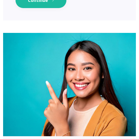
Continue