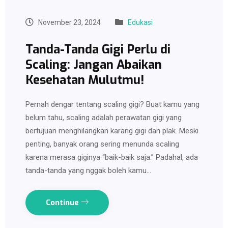
November 23, 2024
Edukasi
Tanda-Tanda Gigi Perlu di
Scaling: Jangan Abaikan
Kesehatan Mulutmu!
Pernah dengar tentang scaling gigi? Buat kamu yang
belum tahu, scaling adalah perawatan gigi yang
bertujuan menghilangkan karang gigi dan plak. Meski
penting, banyak orang sering menunda scaling
karena merasa giginya “baik-baik saja.” Padahal, ada
tanda-tanda yang nggak boleh kamu…
Continue