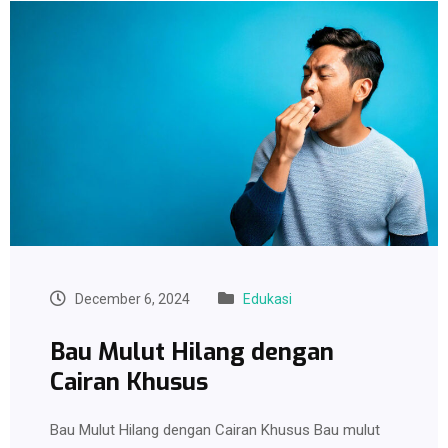
December 6, 2024
Edukasi
Bau Mulut Hilang dengan
Cairan Khusus
Bau Mulut Hilang dengan Cairan Khusus Bau mulut