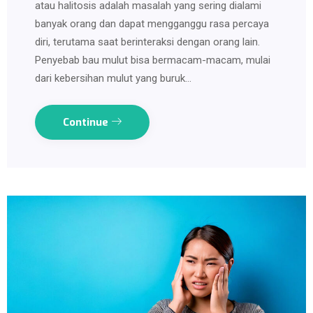
atau halitosis adalah masalah yang sering dialami
banyak orang dan dapat mengganggu rasa percaya
diri, terutama saat berinteraksi dengan orang lain.
Penyebab bau mulut bisa bermacam-macam, mulai
dari kebersihan mulut yang buruk…
Continue