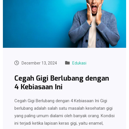
December 13, 2024
Edukasi
Cegah Gigi Berlubang dengan
4 Kebiasaan Ini
Cegah Gigi Berlubang dengan 4 Kebiasaan Ini Gigi
berlubang adalah salah satu masalah kesehatan gigi
yang paling umum dialami oleh banyak orang. Kondisi
ini terjadi ketika lapisan keras gigi, yaitu enamel,