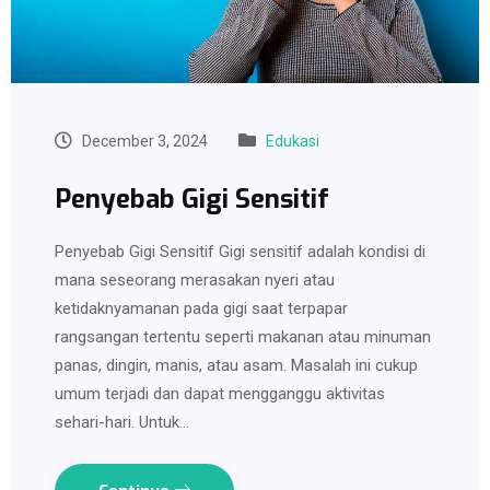
December 3, 2024
Edukasi
Penyebab Gigi Sensitif
Penyebab Gigi Sensitif Gigi sensitif adalah kondisi di
mana seseorang merasakan nyeri atau
ketidaknyamanan pada gigi saat terpapar
rangsangan tertentu seperti makanan atau minuman
panas, dingin, manis, atau asam. Masalah ini cukup
umum terjadi dan dapat mengganggu aktivitas
sehari-hari. Untuk…