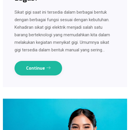
Sikat gigi saat ini tersedia dalam berbagai bentuk
dengan berbagai fungsi sesuai dengan kebutuhan.
Kehadiran sikat gigi elektrik menjadi salah satu
barang berteknologi yang memudahkan kita dalam
melakukan kegiatan menyikat gigi. Umumnya sikat
gigi tersedia dalam bentuk manual yang sering…
Continue