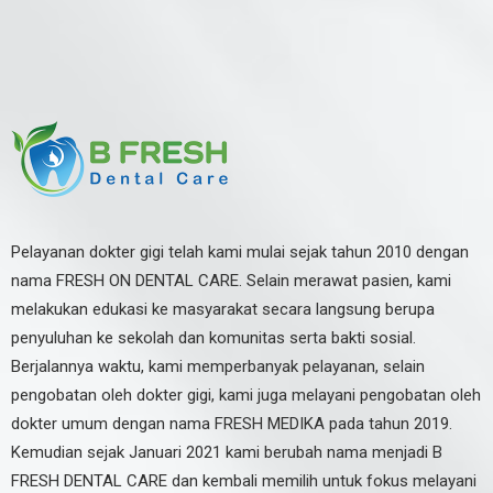
Pelayanan dokter gigi telah kami mulai sejak tahun 2010 dengan
nama FRESH ON DENTAL CARE. Selain merawat pasien, kami
melakukan edukasi ke masyarakat secara langsung berupa
penyuluhan ke sekolah dan komunitas serta bakti sosial.
Berjalannya waktu, kami memperbanyak pelayanan, selain
pengobatan oleh dokter gigi, kami juga melayani pengobatan oleh
dokter umum dengan nama FRESH MEDIKA pada tahun 2019.
Kemudian sejak Januari 2021 kami berubah nama menjadi B
FRESH DENTAL CARE dan kembali memilih untuk fokus melayani