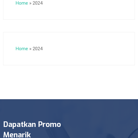
Home
»
2024
Home
»
2024
Dapatkan Promo
Menarik