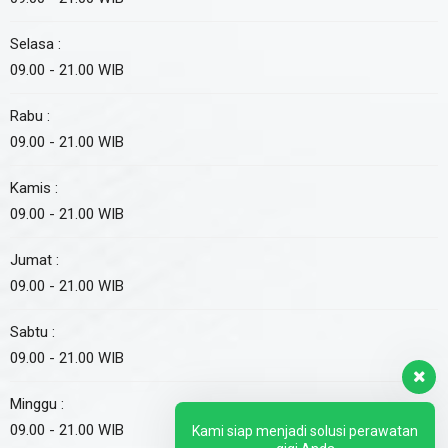
Selasa :
09.00 - 21.00 WIB
Rabu :
09.00 - 21.00 WIB
Kamis :
09.00 - 21.00 WIB
Jumat :
09.00 - 21.00 WIB
Sabtu :
09.00 - 21.00 WIB
Minggu :
09.00 - 21.00 WIB
Kami siap menjadi solusi perawatan