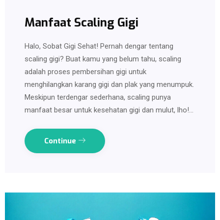
Manfaat Scaling Gigi
Halo, Sobat Gigi Sehat! Pernah dengar tentang
scaling gigi? Buat kamu yang belum tahu, scaling
adalah proses pembersihan gigi untuk
menghilangkan karang gigi dan plak yang menumpuk.
Meskipun terdengar sederhana, scaling punya
manfaat besar untuk kesehatan gigi dan mulut, lho!…
Continue