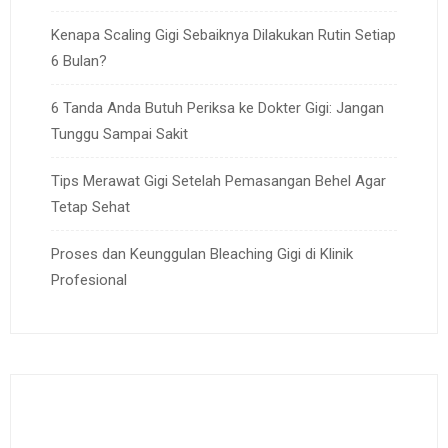
Kenapa Scaling Gigi Sebaiknya Dilakukan Rutin Setiap
6 Bulan?
6 Tanda Anda Butuh Periksa ke Dokter Gigi: Jangan
Tunggu Sampai Sakit
Tips Merawat Gigi Setelah Pemasangan Behel Agar
Tetap Sehat
Proses dan Keunggulan Bleaching Gigi di Klinik
Profesional