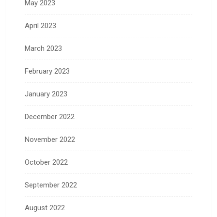
May 2023
April 2023
March 2023
February 2023
January 2023
December 2022
November 2022
October 2022
September 2022
August 2022