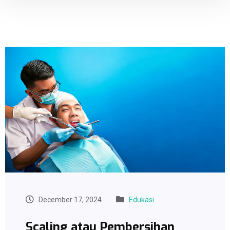
December 17, 2024
Edukasi
Scaling atau Pembersihan