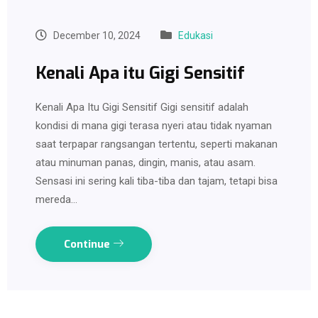
December 10, 2024
Edukasi
Kenali Apa itu Gigi Sensitif
Kenali Apa Itu Gigi Sensitif Gigi sensitif adalah
kondisi di mana gigi terasa nyeri atau tidak nyaman
saat terpapar rangsangan tertentu, seperti makanan
atau minuman panas, dingin, manis, atau asam.
Sensasi ini sering kali tiba-tiba dan tajam, tetapi bisa
mereda…
Continue