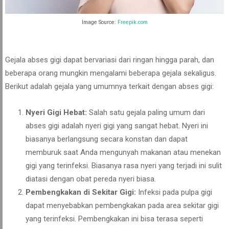
Image Source:
Freepik.com
Gejala abses gigi dapat bervariasi dari ringan hingga parah, dan
beberapa orang mungkin mengalami beberapa gejala sekaligus.
Berikut adalah gejala yang umumnya terkait dengan abses gigi:
Nyeri Gigi Hebat:
Salah satu gejala paling umum dari
abses gigi adalah nyeri gigi yang sangat hebat. Nyeri ini
biasanya berlangsung secara konstan dan dapat
memburuk saat Anda mengunyah makanan atau menekan
gigi yang terinfeksi. Biasanya rasa nyeri yang terjadi ini sulit
diatasi dengan obat pereda nyeri biasa.
Pembengkakan di Sekitar Gigi:
Infeksi pada pulpa gigi
dapat menyebabkan pembengkakan pada area sekitar gigi
yang terinfeksi. Pembengkakan ini bisa terasa seperti