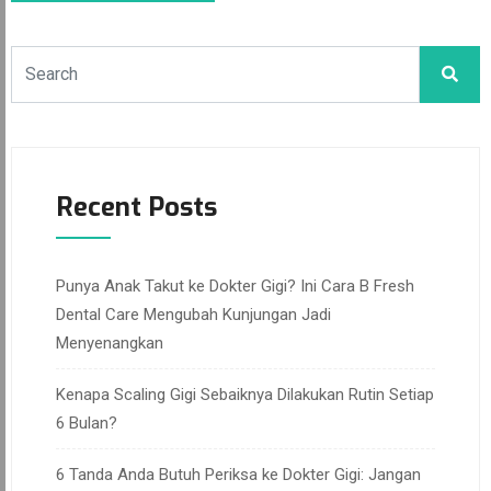
Recent Posts
Punya Anak Takut ke Dokter Gigi? Ini Cara B Fresh
Dental Care Mengubah Kunjungan Jadi
Menyenangkan
Kenapa Scaling Gigi Sebaiknya Dilakukan Rutin Setiap
6 Bulan?
6 Tanda Anda Butuh Periksa ke Dokter Gigi: Jangan