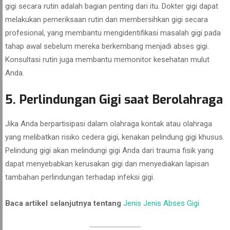
gigi secara rutin adalah bagian penting dari itu. Dokter gigi dapat
melakukan pemeriksaan rutin dan membersihkan gigi secara
profesional, yang membantu mengidentifikasi masalah gigi pada
tahap awal sebelum mereka berkembang menjadi abses gigi.
Konsultasi rutin juga membantu memonitor kesehatan mulut
Anda.
5. Perlindungan Gigi saat Berolahraga
Jika Anda berpartisipasi dalam olahraga kontak atau olahraga
yang melibatkan risiko cedera gigi, kenakan pelindung gigi khusus.
Pelindung gigi akan melindungi gigi Anda dari trauma fisik yang
dapat menyebabkan kerusakan gigi dan menyediakan lapisan
tambahan perlindungan terhadap infeksi gigi.
Baca artikel selanjutnya tentang
Jenis Jenis Abses Gigi