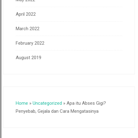
April 2022
March 2022
February 2022
August 2019
Home
»
Uncategorized
»
Apa itu Abses Gigi?
Penyebab, Gejala dan Cara Mengatasinya