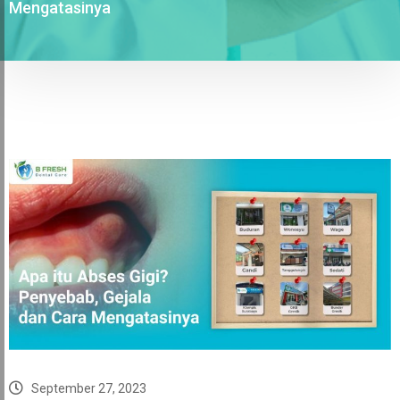
Mengatasinya
September 27, 2023