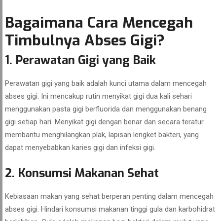
Bagaimana Cara Mencegah
Timbulnya Abses Gigi?
1. Perawatan Gigi yang Baik
Perawatan gigi yang baik adalah kunci utama dalam mencegah
abses gigi. Ini mencakup rutin menyikat gigi dua kali sehari
menggunakan pasta gigi berfluorida dan menggunakan benang
gigi setiap hari. Menyikat gigi dengan benar dan secara teratur
membantu menghilangkan plak, lapisan lengket bakteri, yang
dapat menyebabkan karies gigi dan infeksi gigi.
2. Konsumsi Makanan Sehat
Kebiasaan makan yang sehat berperan penting dalam mencegah
abses gigi. Hindari konsumsi makanan tinggi gula dan karbohidrat