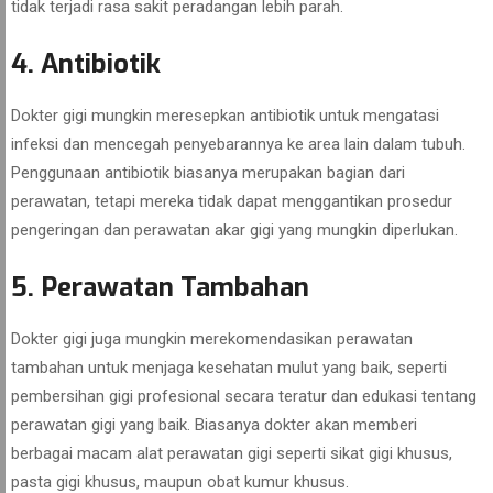
tidak terjadi rasa sakit peradangan lebih parah.
4. Antibiotik
Dokter gigi mungkin meresepkan antibiotik untuk mengatasi
infeksi dan mencegah penyebarannya ke area lain dalam tubuh.
Penggunaan antibiotik biasanya merupakan bagian dari
perawatan, tetapi mereka tidak dapat menggantikan prosedur
pengeringan dan perawatan akar gigi yang mungkin diperlukan.
5. Perawatan Tambahan
Dokter gigi juga mungkin merekomendasikan perawatan
tambahan untuk menjaga kesehatan mulut yang baik, seperti
pembersihan gigi profesional secara teratur dan edukasi tentang
perawatan gigi yang baik. Biasanya dokter akan memberi
berbagai macam alat perawatan gigi seperti sikat gigi khusus,
pasta gigi khusus, maupun obat kumur khusus.