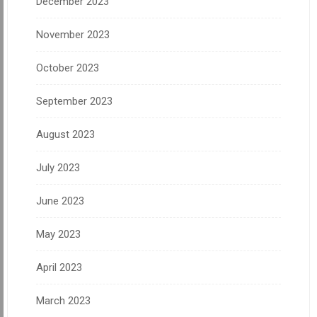
December 2023
November 2023
October 2023
September 2023
August 2023
July 2023
June 2023
May 2023
April 2023
March 2023