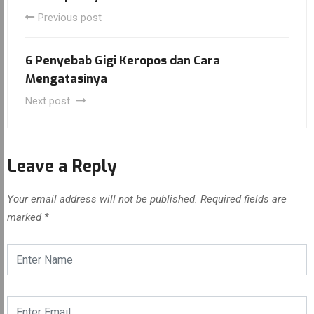
Previous post
6 Penyebab Gigi Keropos dan Cara
Mengatasinya
Next post
Leave a Reply
Your email address will not be published.
Required fields are
marked
*