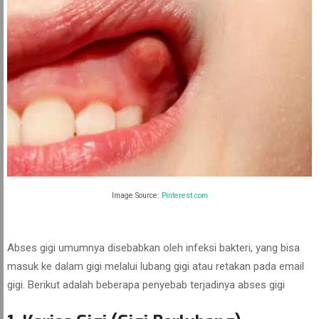
Image Source:
Pinterest.com
Abses gigi umumnya disebabkan oleh infeksi bakteri, yang bisa
masuk ke dalam gigi melalui lubang gigi atau retakan pada email
gigi. Berikut adalah beberapa penyebab terjadinya abses gigi