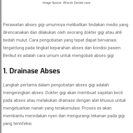
Image Source: Bfresh Dental care
Perawatan abses gigi umumnya melibatkan tindakan medis yang
direncanakan dan dilakukan oleh seorang dokter gigi atau ahli
bedah mulut. Cara pengobatan yang tepat dapat bervariasi
tergantung pada tingkat keparahan abses dan kondisi pasien.
Berikut ini adalah cara umum untuk mengobati abses gigi
1. Drainase Abses
Langkah pertama dalam pengobatan abses gigi adalah
mengeringkan abses. Dokter gigi akan membuat sayatan kecil
pada abses atau melakukan drainase dengan alat khusus untuk
mengeluarkan nanah yang terakumulasi. Proses ini akan
membantu meredakan nyeri dan mengurangi tekanan pada gigi
yang terinfeksi.