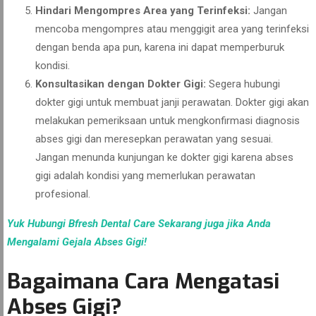
Hindari Mengompres Area yang Terinfeksi:
Jangan
mencoba mengompres atau menggigit area yang terinfeksi
dengan benda apa pun, karena ini dapat memperburuk
kondisi.
Konsultasikan dengan Dokter Gigi:
Segera hubungi
dokter gigi untuk membuat janji perawatan. Dokter gigi akan
melakukan pemeriksaan untuk mengkonfirmasi diagnosis
abses gigi dan meresepkan perawatan yang sesuai.
Jangan menunda kunjungan ke dokter gigi karena abses
gigi adalah kondisi yang memerlukan perawatan
profesional.
Yuk Hubungi Bfresh Dental Care Sekarang juga jika Anda
Mengalami Gejala Abses Gigi!
Bagaimana Cara Mengatasi
Abses Gigi?