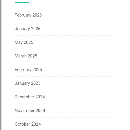
February 2026
January 2026
May 2025
March 2025
February 2025
January 2025
December 2024
November 2024
October 2024