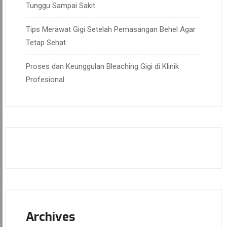
Tunggu Sampai Sakit
Tips Merawat Gigi Setelah Pemasangan Behel Agar
Tetap Sehat
Proses dan Keunggulan Bleaching Gigi di Klinik
Profesional
Archives