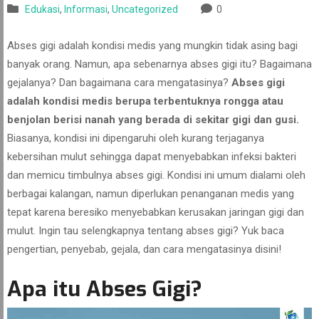
Edukasi
,
Informasi
,
Uncategorized
0
Abses gigi adalah kondisi medis yang mungkin tidak asing bagi
banyak orang. Namun, apa sebenarnya abses gigi itu? Bagaimana
gejalanya? Dan bagaimana cara mengatasinya?
Abses gigi
adalah kondisi medis berupa terbentuknya rongga atau
benjolan berisi nanah yang berada di sekitar gigi dan gusi.
Biasanya, kondisi ini dipengaruhi oleh kurang terjaganya
kebersihan mulut sehingga dapat menyebabkan infeksi bakteri
dan memicu timbulnya abses gigi. Kondisi ini umum dialami oleh
berbagai kalangan, namun diperlukan penanganan medis yang
tepat karena beresiko menyebabkan kerusakan jaringan gigi dan
mulut. Ingin tau selengkapnya tentang abses gigi? Yuk baca
pengertian, penyebab, gejala, dan cara mengatasinya disini!
Apa itu Abses Gigi?