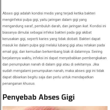
Abses gigi adalah kondisi medis yang terjadi ketika bakteri
menginfeksi pulpa gigi, yaitu jaringan dalam gigi yang
mengandung saraf, pembuluh darah, dan jaringan ikat. Kondisi ini
biasanya dimulai sebagai infeksi bakteri pada gigi akibat
kerusakan gigi, seperti karies yang tidak diobati. Bakteri dapat
masuk ke dalam pulpa gigi melalui lubang gigi atau retakan pada
email gigi, dan kemudian berkembang biak di dalamnya. Seiring
berjalannya waktu, infeksi ini dapat menyebabkan pembengkakan
dan penumpukan nanah di dalam gigi atau di sekitarnya. Jika
sudah mengalami penumpukan nanah, maka abses gigi ini tidak
dapat dibiarkan begitu saja dan perlu untuk mendapatkan
penanganan khusus.
Penyebab Abses Gigi