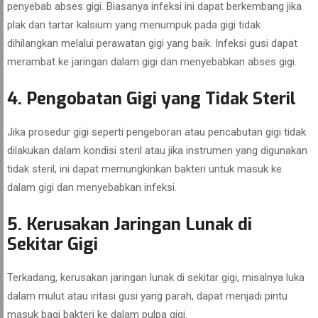
penyebab abses gigi. Biasanya infeksi ini dapat berkembang jika
plak dan tartar kalsium yang menumpuk pada gigi tidak
dihilangkan melalui perawatan gigi yang baik. Infeksi gusi dapat
merambat ke jaringan dalam gigi dan menyebabkan abses gigi.
4. Pengobatan Gigi yang Tidak Steril
Jika prosedur gigi seperti pengeboran atau pencabutan gigi tidak
dilakukan dalam kondisi steril atau jika instrumen yang digunakan
tidak steril, ini dapat memungkinkan bakteri untuk masuk ke
dalam gigi dan menyebabkan infeksi.
5. Kerusakan Jaringan Lunak di
Sekitar Gigi
Terkadang, kerusakan jaringan lunak di sekitar gigi, misalnya luka
dalam mulut atau iritasi gusi yang parah, dapat menjadi pintu
masuk bagi bakteri ke dalam pulpa gigi.