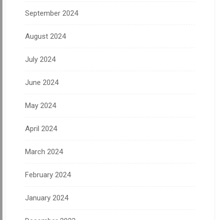
September 2024
August 2024
July 2024
June 2024
May 2024
April 2024
March 2024
February 2024
January 2024