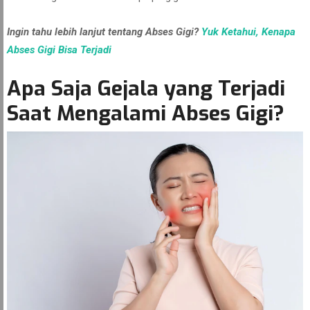
Ingin tahu lebih lanjut tentang Abses Gigi?
Yuk Ketahui, Kenapa
Abses Gigi Bisa Terjadi
Apa Saja Gejala yang Terjadi
Saat Mengalami Abses Gigi?