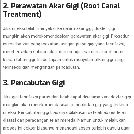
2. Perawatan Akar Gigi (Root Canal
Treatment)
Jika infeksi telah menyebar ke dalam akar gigi, dokter gigi
mungkin akan merekomendasikan perawatan akar gigi. Prosedur
ini melibatkan pengangkatan jaringan pulpa gigi yang terinfeksi,
membersihkan saluran akar, dan mengisi saluran akar dengan
bahan tahan gigi. Ini bertujuan untuk menyelamatkan gigi yang
terinfeksi dan menghindari pencabutan.
3. Pencabutan Gigi
Jika gigi terinfeksi parah dan tidak dapat diselamatkan, dokter gigi
mungkin akan merekomendasikan pencabutan gigi yang terkena
infeksi. Pencabutan gigi biasanya dilakukan setelah abses telah
diatasi dan peradangan telah mereda. Namun untuk melakukan
proses ini dokter biasanya menangani abses terlebih dahulu agar