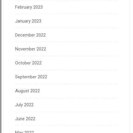
February 2023
January 2023
December 2022
November 2022
October 2022
September 2022
August 2022
July 2022
June 2022
May 2022