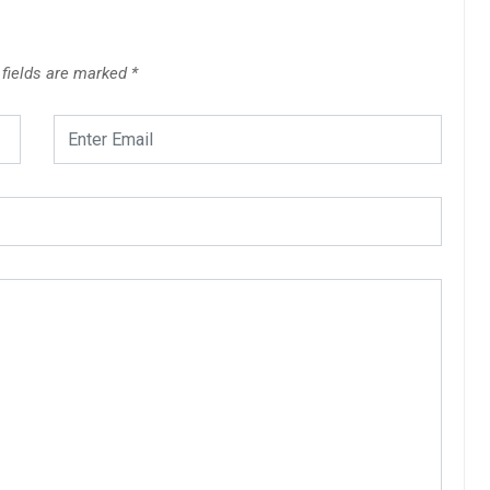
fields are marked
*