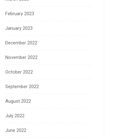
February 2023
January 2023
December 2022
November 2022
October 2022
September 2022
August 2022
July 2022
June 2022