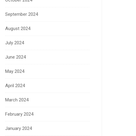
September 2024
August 2024
July 2024
June 2024
May 2024
April 2024
March 2024
February 2024
January 2024