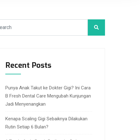
Recent Posts
Punya Anak Takut ke Dokter Gigi? Ini Cara
B Fresh Dental Care Mengubah Kunjungan
Jadi Menyenangkan
Kenapa Scaling Gigi Sebaiknya Dilakukan
Rutin Setiap 6 Bulan?