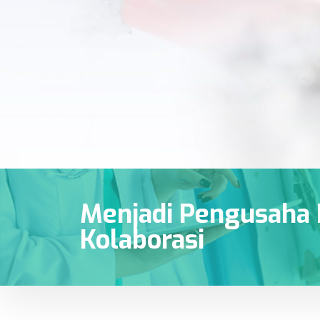
Menjadi Pengusaha 
Kolaborasi