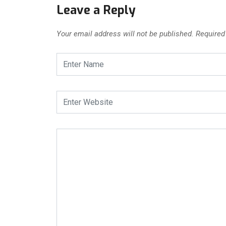
Leave a Reply
Your email address will not be published.
Required 