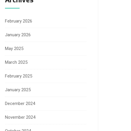
February 2026
January 2026
May 2025
March 2025
February 2025
January 2025
December 2024
November 2024
October 2024