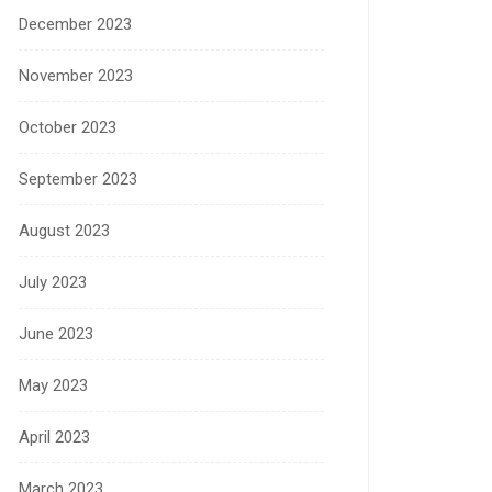
December 2023
November 2023
October 2023
September 2023
August 2023
July 2023
June 2023
May 2023
April 2023
March 2023