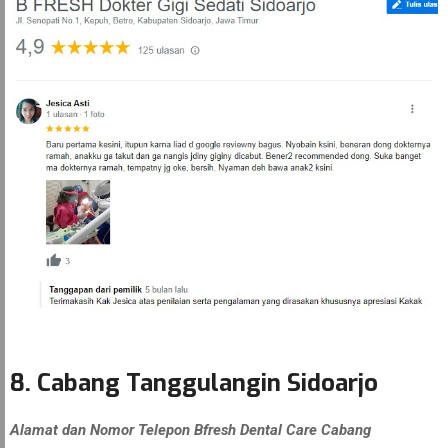
8. Cabang Tanggulangin Sidoarjo
Alamat dan Nomor Telepon Bfresh Dental Care Cabang