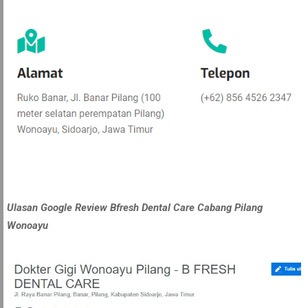
Ulasan Google Review Bfresh Dental Care Cabang Pilang
Wonoayu