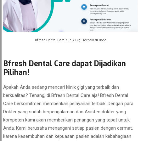
Bfresh Dental Care Klinik Gigi Terbaik di Bone
Bfresh Dental Care dapat Dijadikan
Pilihan!
Apakah Anda sedang mencari klinik gigi yang terbaik dan
berkualitas? Tenang, di Bfresh Dental Care aja! Bfresh Dental
Care berkomitmen memberikan pelayanan terbaik. Dengan para
Dokter yang sudah berpengalaman dan Asisten dokter yang
kompeten kami akan memberikan penangan yang tepat untuk
Anda. Kami berusaha menangani setiap pasien dengan cermat,
karena kesembuhan dan kepuasan pasien adalah kebahagiaan