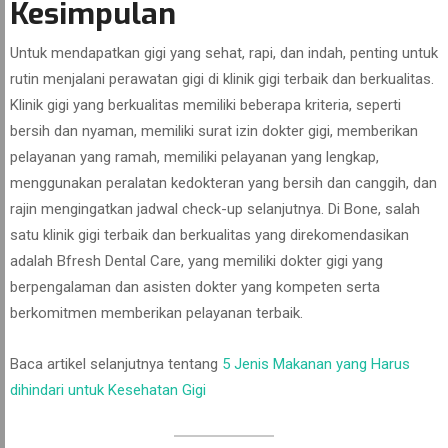
Kesimpulan
Untuk mendapatkan gigi yang sehat, rapi, dan indah, penting untuk
rutin menjalani perawatan gigi di klinik gigi terbaik dan berkualitas.
Klinik gigi yang berkualitas memiliki beberapa kriteria, seperti
bersih dan nyaman, memiliki surat izin dokter gigi, memberikan
pelayanan yang ramah, memiliki pelayanan yang lengkap,
menggunakan peralatan kedokteran yang bersih dan canggih, dan
rajin mengingatkan jadwal check-up selanjutnya. Di Bone, salah
satu klinik gigi terbaik dan berkualitas yang direkomendasikan
adalah Bfresh Dental Care, yang memiliki dokter gigi yang
berpengalaman dan asisten dokter yang kompeten serta
berkomitmen memberikan pelayanan terbaik.
Baca artikel selanjutnya tentang
5 Jenis Makanan yang Harus
dihindari untuk Kesehatan Gigi