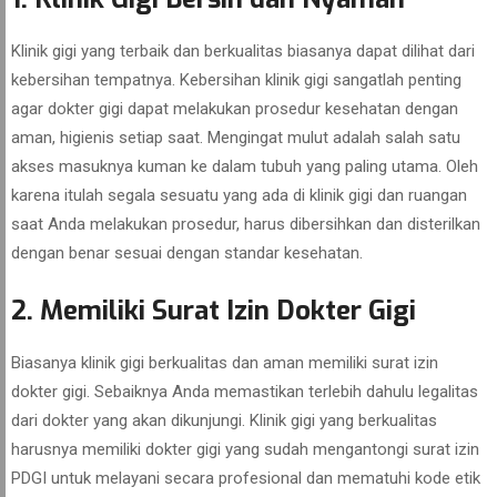
Klinik gigi yang terbaik dan berkualitas biasanya dapat dilihat dari
kebersihan tempatnya. Kebersihan klinik gigi sangatlah penting
agar dokter gigi dapat melakukan prosedur kesehatan dengan
aman, higienis setiap saat. Mengingat mulut adalah salah satu
akses masuknya kuman ke dalam tubuh yang paling utama. Oleh
karena itulah segala sesuatu yang ada di klinik gigi dan ruangan
saat Anda melakukan prosedur, harus dibersihkan dan disterilkan
dengan benar sesuai dengan standar kesehatan.
2. Memiliki Surat Izin Dokter Gigi
Biasanya klinik gigi berkualitas dan aman memiliki surat izin
dokter gigi. Sebaiknya Anda memastikan terlebih dahulu legalitas
dari dokter yang akan dikunjungi. Klinik gigi yang berkualitas
harusnya memiliki dokter gigi yang sudah mengantongi surat izin
PDGI untuk melayani secara profesional dan mematuhi kode etik