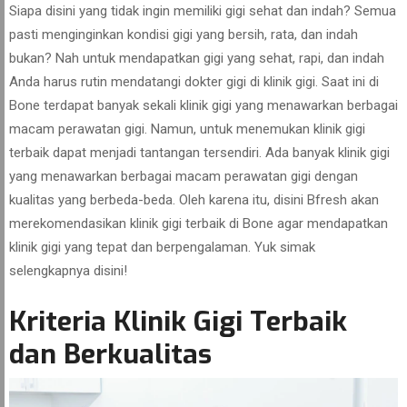
Siapa disini yang tidak ingin memiliki gigi sehat dan indah? Semua
pasti menginginkan kondisi gigi yang bersih, rata, dan indah
bukan? Nah untuk mendapatkan gigi yang sehat, rapi, dan indah
Anda harus rutin mendatangi dokter gigi di klinik gigi. Saat ini di
Bone terdapat banyak sekali klinik gigi yang menawarkan berbagai
macam perawatan gigi. Namun, untuk menemukan klinik gigi
terbaik dapat menjadi tantangan tersendiri. Ada banyak klinik gigi
yang menawarkan berbagai macam perawatan gigi dengan
kualitas yang berbeda-beda. Oleh karena itu, disini Bfresh akan
merekomendasikan klinik gigi terbaik di Bone agar mendapatkan
klinik gigi yang tepat dan berpengalaman. Yuk simak
selengkapnya disini!
Kriteria Klinik Gigi Terbaik
dan Berkualitas