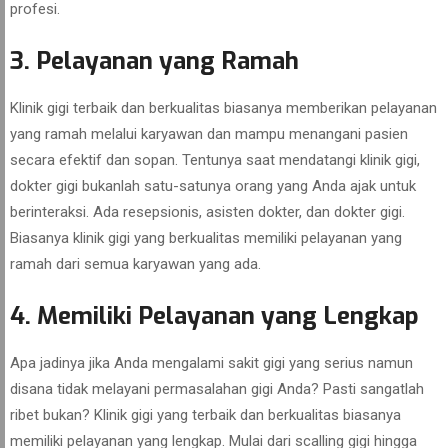
profesi.
3. Pelayanan yang Ramah
Klinik gigi terbaik dan berkualitas biasanya memberikan pelayanan
yang ramah melalui karyawan dan mampu menangani pasien
secara efektif dan sopan. Tentunya saat mendatangi klinik gigi,
dokter gigi bukanlah satu-satunya orang yang Anda ajak untuk
berinteraksi. Ada resepsionis, asisten dokter, dan dokter gigi.
Biasanya klinik gigi yang berkualitas memiliki pelayanan yang
ramah dari semua karyawan yang ada.
4. Memiliki Pelayanan yang Lengkap
Apa jadinya jika Anda mengalami sakit gigi yang serius namun
disana tidak melayani permasalahan gigi Anda? Pasti sangatlah
ribet bukan? Klinik gigi yang terbaik dan berkualitas biasanya
memiliki pelayanan yang lengkap. Mulai dari scalling gigi hingga