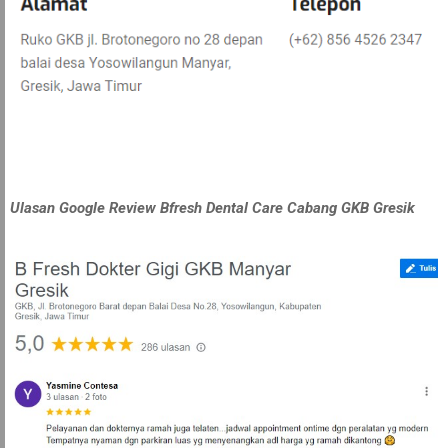
Ulasan Google Review Bfresh Dental Care Cabang GKB Gresik