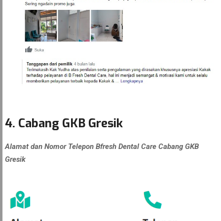
4. Cabang GKB Gresik
Alamat dan Nomor Telepon Bfresh Dental Care Cabang GKB
Gresik