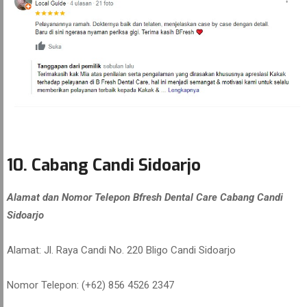
10. Cabang Candi Sidoarjo
Alamat dan Nomor Telepon Bfresh Dental Care Cabang Candi
Sidoarjo
Alamat: Jl. Raya Candi No. 220 Bligo Candi Sidoarjo
Nomor Telepon: (+62) 856 4526 2347