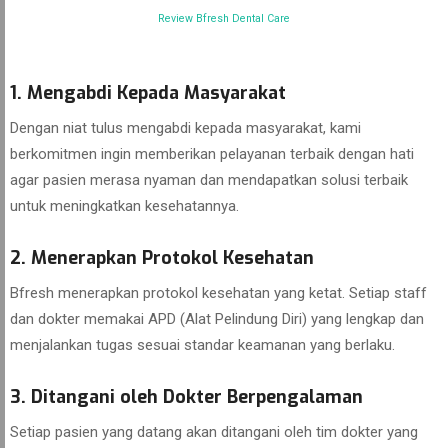
Review Bfresh Dental Care
1. Mengabdi Kepada Masyarakat
Dengan niat tulus mengabdi kepada masyarakat, kami
berkomitmen ingin memberikan pelayanan terbaik dengan hati
agar pasien merasa nyaman dan mendapatkan solusi terbaik
untuk meningkatkan kesehatannya.
2. Menerapkan Protokol Kesehatan
Bfresh menerapkan protokol kesehatan yang ketat. Setiap staff
dan dokter memakai APD (Alat Pelindung Diri) yang lengkap dan
menjalankan tugas sesuai standar keamanan yang berlaku.
3. Ditangani oleh Dokter Berpengalaman
Setiap pasien yang datang akan ditangani oleh tim dokter yang