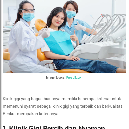
Image Source:
Freepik.com
Klinik gigi yang bagus biasanya memiliki beberapa kriteria untuk
memenuhi syarat sebagai klinik gigi yang terbaik dan berkualitas.
Berikut merupakan kriterianya:
1. Klinik Gigi Bersih dan Nyaman