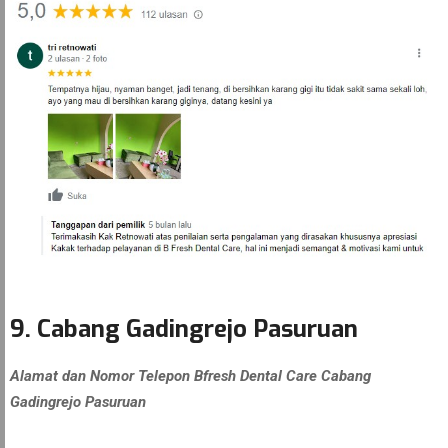
9. Cabang Gadingrejo Pasuruan
Alamat dan Nomor Telepon Bfresh Dental Care Cabang
Gadingrejo Pasuruan