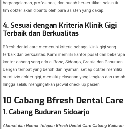
berpengalaman, profesional, dan sudah bersertifikat, selain itu
tim dokter akan dibantu oleh para asisten yang cakap.
4. Sesuai dengan Kriteria Klinik Gigi
Terbaik dan Berkualitas
Bfresh dental care memenuhi kriteria sebagai klinik gigi yang
terbaik dan berkualitas. Kami memiliki kantor pusat dan beberapa
kantor cabang yang ada di Bone, Sidoarjo, Gresik, dan Pasuruan.
Dengan tempat yang bersih dan nyaman, setiap dokter memiliki
surat izin dokter gigi, memiliki pelayanan yang lengkap dan ramah
hingga selalu mengingatkan jadwal check up pasien.
10 Cabang Bfresh Dental Care
1. Cabang Buduran Sidoarjo
Alamat dan Nomor Telepon Bfresh Dental Care Cabang Buduran