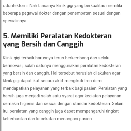
odontektomi. Nah biasanya klinik gigi yang berkualitas memiliki
beberapa pegawai dokter dengan penempatan sesuai dengan
spesialisnya.
5. Memiliki Peralatan Kedokteran
yang Bersih dan Canggih
Klinik gigi terbaik harusnya terus berkembang dan selalu
berinovasi, salah satunya menggunakan peralatan kedokteran
yang bersih dan canggih. Hal tersebut haruslah dilakukan agar
klinik gigi dapat ikut secara aktif mengikuti tren demi
mendapatkan pelayanan yang terbaik bagi pasien. Peralatan yang
bersih juga menjadi salah satu syarat agar kegiatan pelayanan
semakin higienis dan sesuai dengan standar kedokteran. Selain
itu, peralatan yang canggih juga dapat mempengaruhi tingkat
keberhasilan dan kecekatan menangani pasien.