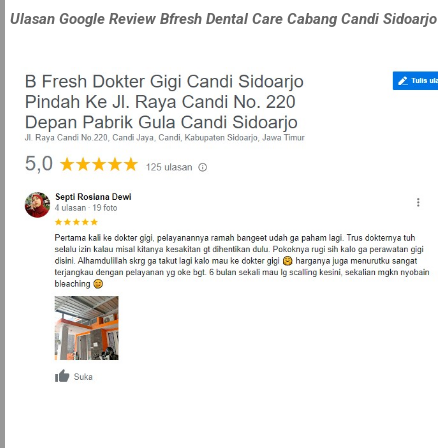
Ulasan Google Review Bfresh Dental Care Cabang Candi Sidoarjo