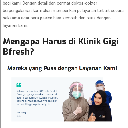
bagi kami. Dengan detail dan cermat dokter-dokter
berpengalaman kami akan memberikan pelayanan terbaik secara
seksama agar para pasien bisa sembuh dan puas dengan
layanan kami.
Mengapa Harus di Klinik Gigi
Bfresh?