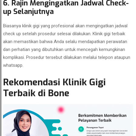
6. Rajin Mengingatkan Jadwal Check-
up Selanjutnya
Biasanya klinik gigi yang profesional akan mengingatkan jadwal
check up setelah prosedur selesai dilakukan. Klinik gigi terbaik
akan memastikan bahwa Anda selalu mendapatkan perawatan
dan perhatian yang dibutuhkan untuk mencegah kemungkinan
komplikasi. Prosedur tersebut dilakukan melalui telepon ataupun
whatsapp.
Rekomendasi Klinik Gigi
Terbaik di Bone