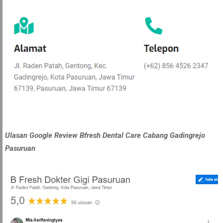
Ulasan Google Review Bfresh Dental Care Cabang Gadingrejo
Pasuruan