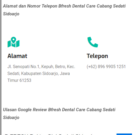
Alamat dan Nomor Telepon Bfresh Dental Care Cabang Sedati
Sidoarjo
Ulasan Google Review Bfresh Dental Care Cabang Sedati
Sidoarjo