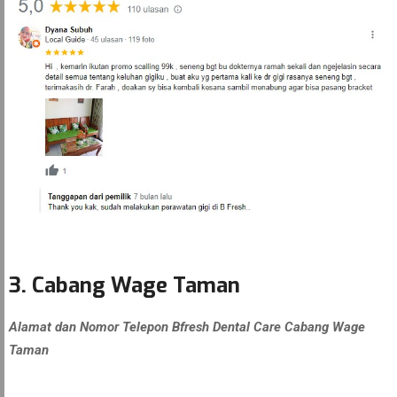
3. Cabang Wage Taman
Alamat dan Nomor Telepon Bfresh Dental Care Cabang Wage
Taman