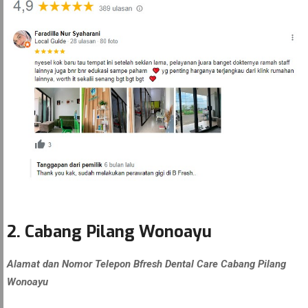
2. Cabang Pilang Wonoayu
Alamat dan Nomor Telepon Bfresh Dental Care Cabang Pilang
Wonoayu