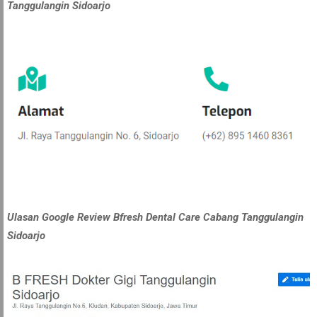
Tanggulangin Sidoarjo
Ulasan Google Review Bfresh Dental Care Cabang Tanggulangin
Sidoarjo