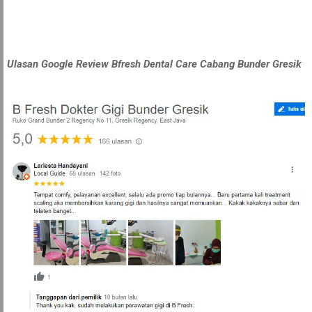
Ulasan Google Review Bfresh Dental Care Cabang Bunder Gresik