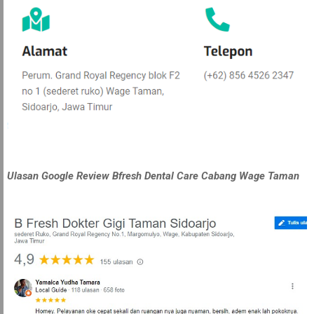
Ulasan Google Review Bfresh Dental Care Cabang Wage Taman