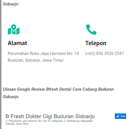
Sidoarjo
Ulasan Google Review Bfresh Dental Care Cabang Buduran
Sidoarjo