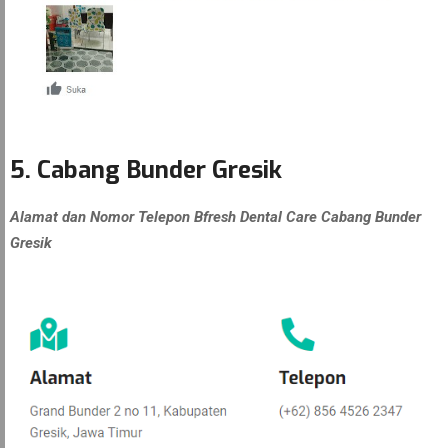
5. Cabang Bunder Gresik
Alamat dan Nomor Telepon Bfresh Dental Care Cabang Bunder
Gresik