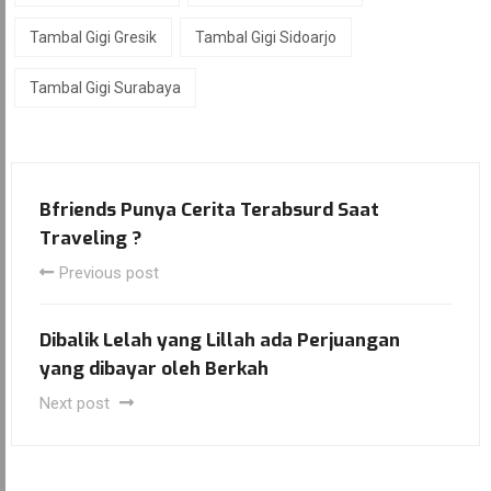
Tambal Gigi Gresik
Tambal Gigi Sidoarjo
Tambal Gigi Surabaya
Bfriends Punya Cerita Terabsurd Saat
Traveling ?
Previous post
Dibalik Lelah yang Lillah ada Perjuangan
yang dibayar oleh Berkah
Next post