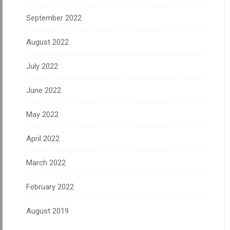
September 2022
August 2022
July 2022
June 2022
May 2022
April 2022
March 2022
February 2022
August 2019