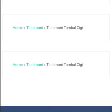
Home
»
Testimoni
»
Testimoni Tambal Gigi
Home
»
Testimoni
»
Testimoni Tambal Gigi