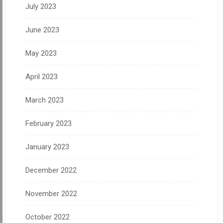
July 2023
June 2023
May 2023
April 2023
March 2023
February 2023
January 2023
December 2022
November 2022
October 2022