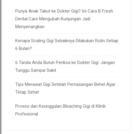
Punya Anak Takut ke Dokter Gigi? Ini Cara B Fresh
Dental Care Mengubah Kunjungan Jadi
Menyenangkan
Kenapa Scaling Gigi Sebaiknya Dilakukan Rutin Setiap
6 Bulan?
6 Tanda Anda Butuh Periksa ke Dokter Gigi: Jangan
Tunggu Sampai Sakit
Tips Merawat Gigi Setelah Pemasangan Behel Agar
Tetap Sehat
Proses dan Keunggulan Bleaching Gigi di Klinik
Profesional