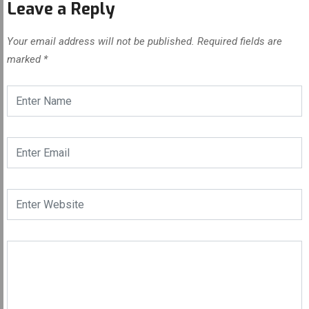
Leave a Reply
Your email address will not be published.
Required fields are
marked
*