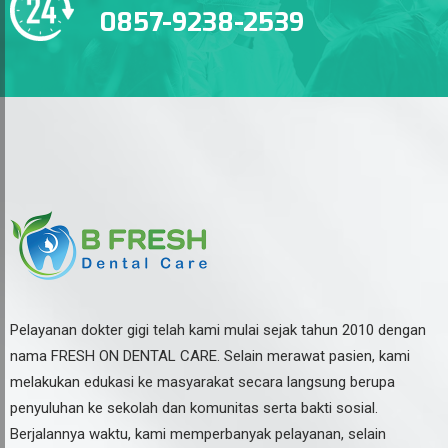
0857-9238-2539
Pelayanan dokter gigi telah kami mulai sejak tahun 2010 dengan
nama FRESH ON DENTAL CARE. Selain merawat pasien, kami
melakukan edukasi ke masyarakat secara langsung berupa
penyuluhan ke sekolah dan komunitas serta bakti sosial.
Berjalannya waktu, kami memperbanyak pelayanan, selain