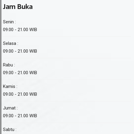
Jam Buka
Senin :
09.00 - 21.00 WIB
Selasa :
09.00 - 21.00 WIB
Rabu :
09.00 - 21.00 WIB
Kamis :
09.00 - 21.00 WIB
Jumat :
09.00 - 21.00 WIB
Sabtu :