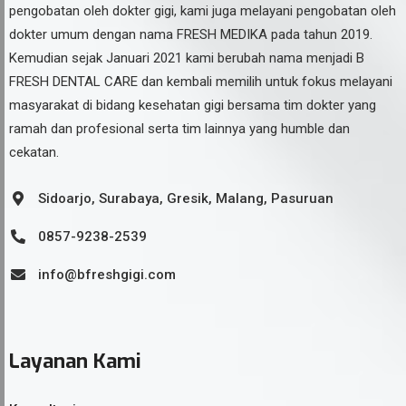
pengobatan oleh dokter gigi, kami juga melayani pengobatan oleh
dokter umum dengan nama FRESH MEDIKA pada tahun 2019.
Kemudian sejak Januari 2021 kami berubah nama menjadi B
FRESH DENTAL CARE dan kembali memilih untuk fokus melayani
masyarakat di bidang kesehatan gigi bersama tim dokter yang
ramah dan profesional serta tim lainnya yang humble dan
cekatan.
Sidoarjo, Surabaya, Gresik, Malang, Pasuruan
0857-9238-2539
info@bfreshgigi.com
Layanan Kami