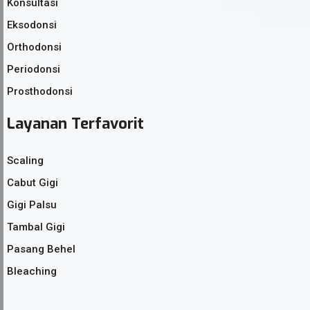
Konsultasi
Eksodonsi
Orthodonsi
Periodonsi
Prosthodonsi
Layanan Terfavorit
Scaling
Cabut Gigi
Gigi Palsu
Tambal Gigi
Pasang Behel
Bleaching