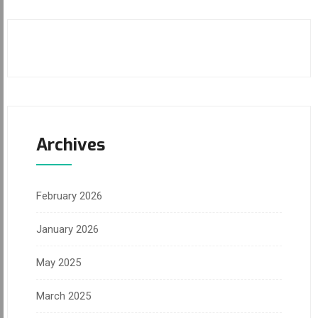
Archives
February 2026
January 2026
May 2025
March 2025