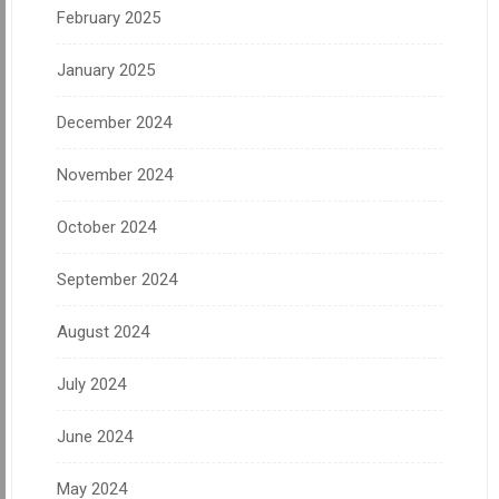
February 2025
January 2025
December 2024
November 2024
October 2024
September 2024
August 2024
July 2024
June 2024
May 2024