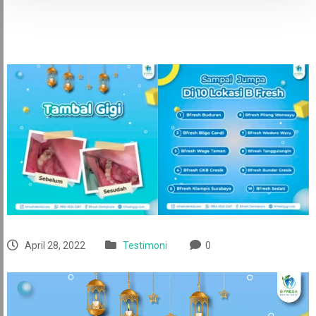
April 28, 2022
Testimoni
0