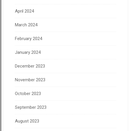
April 2024
March 2024
February 2024
January 2024
December 2023
November 2023
October 2023
September 2023
August 2023