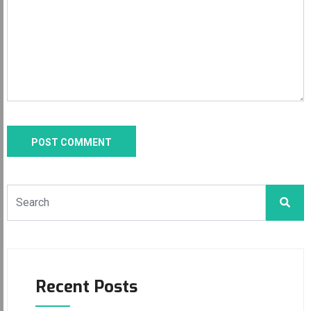
Recent Posts